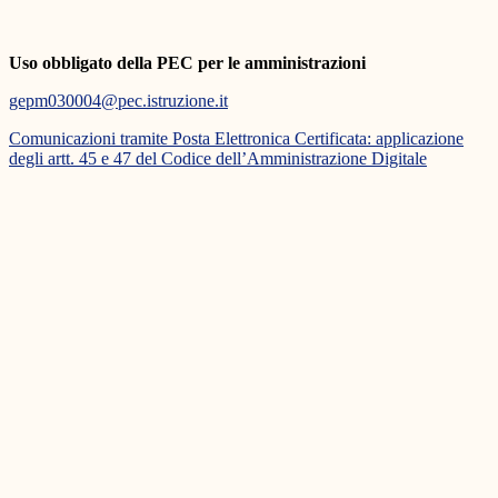
Uso obbligato della PEC per le amministrazioni
gepm030004@pec.istruzione.it
Comunicazioni tramite Posta Elettronica Certificata: applicazione
degli artt. 45 e 47 del Codice dell’Amministrazione Digitale