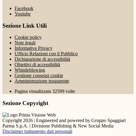
Facebook
Youtube
Sezione Link Utili
Cookie policy
Note legali
Informativa Privacy
Ufficio Relazioni con il Pubblico
Dichiarazione di accessibilità
Obiettivi di accessibilità
Whistleblowing
Gestione consensi cookie
Amministrazione trasparente
Pagina visualizzata
32599
volte
Sezione Copyright
Copyright 2026 | Engineered and powered by Gruppo Spaggiari
Parma S.p.A. | Divisione Publishing & New Social Media
Disclaimer trattamento dati personali