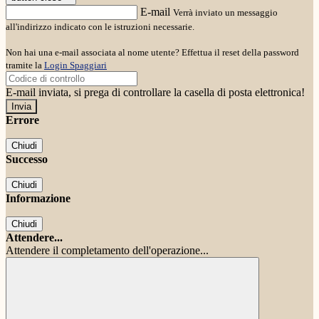
E-mail
Verrà inviato un messaggio
all'indirizzo indicato con le istruzioni necessarie.
Non hai una e-mail associata al nome utente? Effettua il reset della password
tramite la
Login Spaggiari
E-mail inviata, si prega di controllare la casella di posta elettronica!
Errore
Chiudi
Successo
Chiudi
Informazione
Chiudi
Attendere...
Attendere il completamento dell'operazione...