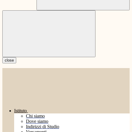
close
Istituto
Chi siamo
Dove siamo
Indirizzi di Studio
Versamenti