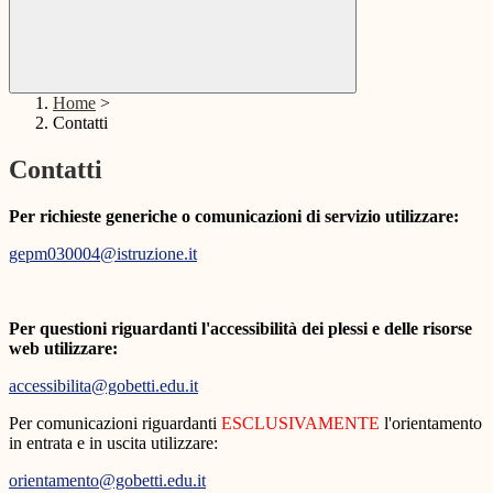
Home
>
Contatti
Contatti
Per richieste generiche o comunicazioni di servizio utilizzare:
gepm030004@istruzione.it
Per questioni riguardanti l'accessibilità dei plessi e delle risorse
web utilizzare:
accessibilita@gobetti.edu.it
Per comunicazioni riguardanti
ESCLUSIVAMENTE
l'orientamento
in entrata e in uscita utilizzare:
orientamento@gobetti.edu.it