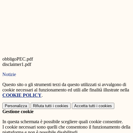
obbligoPEC.pdf
disclaimer1.pdf
Notizie
Questo sito o gli strumenti terzi da questo utilizzati si avvalgono di
cookie necessari al funzionamento ed utili alle finalità illustrate nella
COOKIE POLICY
.
Personalizza
Rifiuta tutti
i cookies
Accetta tutti
i cookies
Gestione cookie
In questa schermata è possibile scegliere quali cookie consentire.
I cookie necessari sono quelli che consentono il funzionamento della
piattaforma e non è possibile disabilitarli.