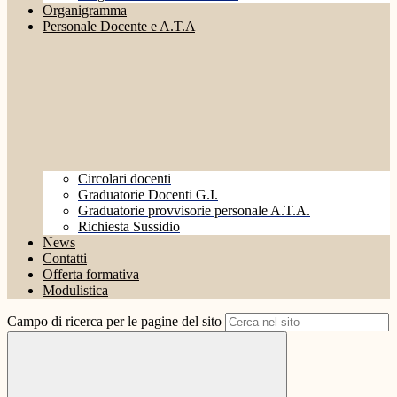
Organigramma
Personale Docente e A.T.A
Circolari docenti
Graduatorie Docenti G.I.
Graduatorie provvisorie personale A.T.A.
Richiesta Sussidio
News
Contatti
Offerta formativa
Modulistica
Campo di ricerca per le pagine del sito