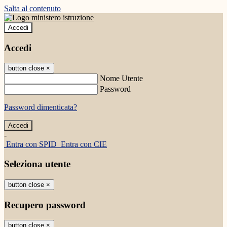
Salta al contenuto
Accedi
Accedi
button close
×
Nome Utente
Password
Password dimenticata?
-
Entra con SPID
Entra con CIE
Seleziona utente
button close
×
Recupero password
button close
×