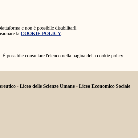
attaforma e non è possibile disabilitarli.
isionare la
COOKIE POLICY
.
 È possibile consultare l'elenco nella pagina della cookie policy.
tico - Liceo delle Scienze Umane - Liceo Economico Sociale