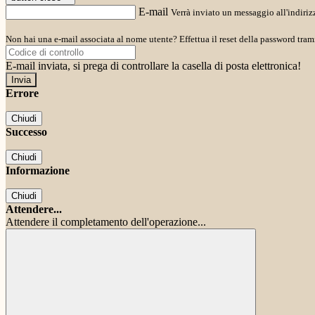
E-mail
Verrà inviato un messaggio all'indirizz
Non hai una e-mail associata al nome utente? Effettua il reset della password tram
E-mail inviata, si prega di controllare la casella di posta elettronica!
Errore
Chiudi
Successo
Chiudi
Informazione
Chiudi
Attendere...
Attendere il completamento dell'operazione...