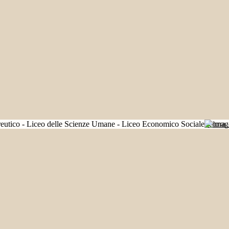
Futura