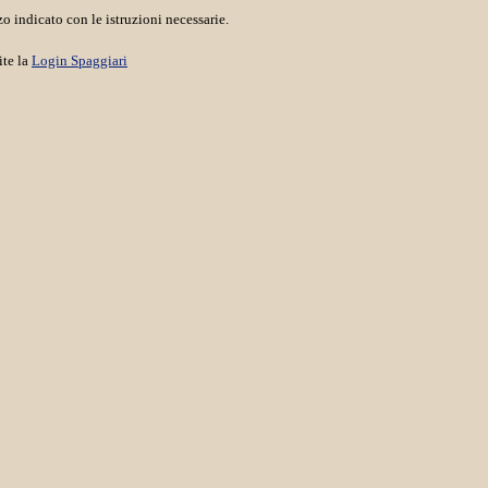
o indicato con le istruzioni necessarie.
ite la
Login Spaggiari