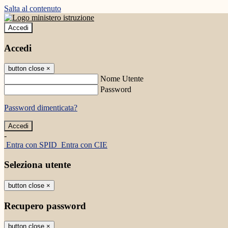
Salta al contenuto
Accedi
Accedi
button close
×
Nome Utente
Password
Password dimenticata?
-
Entra con SPID
Entra con CIE
Seleziona utente
button close
×
Recupero password
button close
×