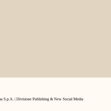
a S.p.A. | Divisione Publishing & New Social Media