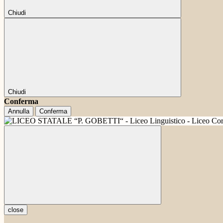
Chiudi
Chiudi
Conferma
Annulla
Conferma
close