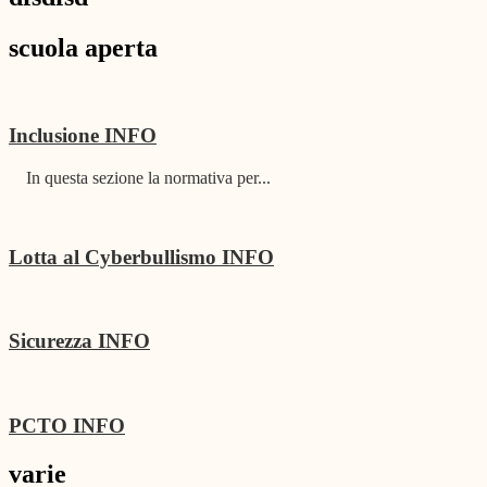
scuola aperta
Inclusione
INFO
In questa sezione la normativa per...
Lotta al Cyberbullismo
INFO
Sicurezza
INFO
PCTO
INFO
varie