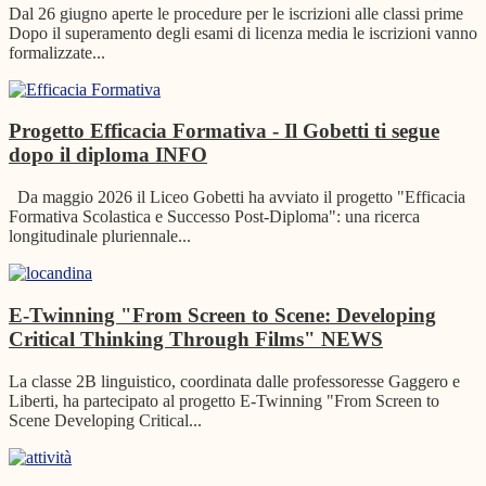
Dal 26 giugno aperte le procedure per le iscrizioni alle classi prime
Dopo il superamento degli esami di licenza media le iscrizioni vanno
formalizzate...
Progetto Efficacia Formativa - Il Gobetti ti segue
dopo il diploma
INFO
Da maggio 2026 il Liceo Gobetti ha avviato il progetto "Efficacia
Formativa Scolastica e Successo Post-Diploma": una ricerca
longitudinale pluriennale...
E-Twinning "From Screen to Scene: Developing
Critical Thinking Through Films"
NEWS
La classe 2B linguistico, coordinata dalle professoresse Gaggero e
Liberti, ha partecipato al progetto E-Twinning "From Screen to
Scene Developing Critical...