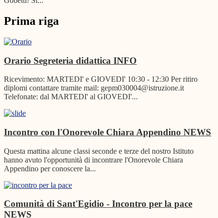
Gobetti! Si...
Prima riga
Orario Segreteria didattica
INFO
Ricevimento: MARTEDI' e GIOVEDI' 10:30 - 12:30 Per ritiro
diplomi contattare tramite mail: gepm030004@istruzione.it
Telefonate: dal MARTEDI' al GIOVEDI'...
Incontro con l'Onorevole Chiara Appendino
NEWS
Questa mattina alcune classi seconde e terze del nostro Istituto
hanno avuto l'opportunità di incontrare l'Onorevole Chiara
Appendino per conoscere la...
Comunità di Sant'Egidio - Incontro per la pace
NEWS