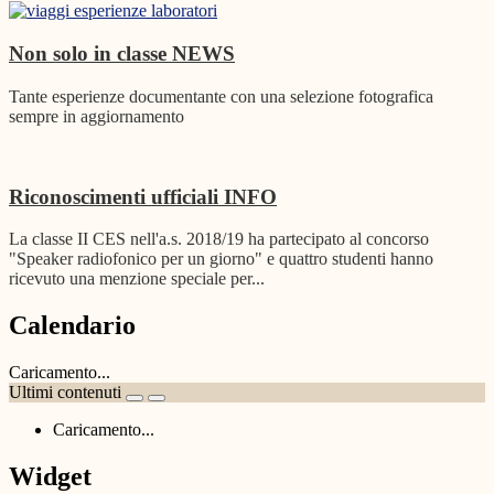
Non solo in classe
NEWS
Tante esperienze documentante con una selezione fotografica
sempre in aggiornamento
Riconoscimenti ufficiali
INFO
La classe II CES nell'a.s. 2018/19 ha partecipato al concorso
"Speaker radiofonico per un giorno" e quattro studenti hanno
ricevuto una menzione speciale per...
Calendario
Caricamento...
Ultimi contenuti
Caricamento...
Widget