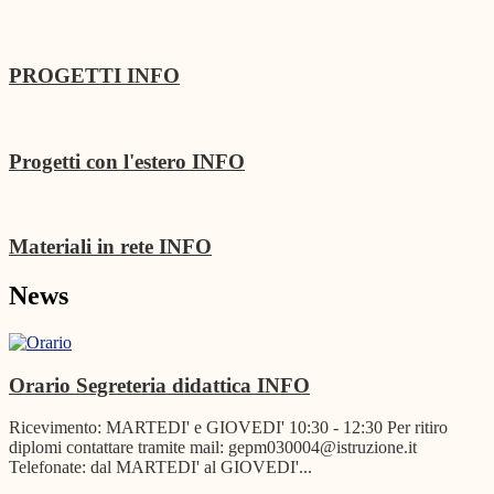
PROGETTI
INFO
Progetti con l'estero
INFO
Materiali in rete
INFO
News
Orario Segreteria didattica
INFO
Ricevimento: MARTEDI' e GIOVEDI' 10:30 - 12:30 Per ritiro
diplomi contattare tramite mail: gepm030004@istruzione.it
Telefonate: dal MARTEDI' al GIOVEDI'...