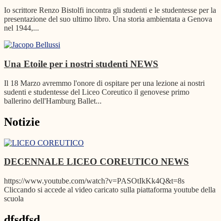
Io scrittore Renzo Bistolfi incontra gli studenti e le studentesse per la
presentazione del suo ultimo libro. Una storia ambientata a Genova
nel 1944,...
Una Etoile per i nostri studenti
NEWS
Il 18 Marzo avremmo l'onore di ospitare per una lezione ai nostri
sudenti e studentesse del Liceo Coreutico il genovese primo
ballerino dell'Hamburg Ballet...
Notizie
DECENNALE LICEO COREUTICO
NEWS
https://www.youtube.com/watch?v=PASOtIkKk4Q&t=8s
Cliccando si accede al video caricato sulla piattaforma youtube della
scuola
dfsdfsd