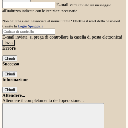
E-mail
Verrà inviato un messaggio
all'indirizzo indicato con le istruzioni necessarie.
Non hai una e-mail associata al nome utente? Effettua il reset della password
tramite la
Login Spaggiari
E-mail inviata, si prega di controllare la casella di posta elettronica!
Errore
Chiudi
Successo
Chiudi
Informazione
Chiudi
Attendere...
Attendere il completamento dell'operazione...