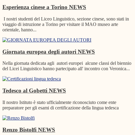
Esperienza cinese a Torino
NEWS
I nostri studenti del Liceo Linguistico, sezione cinese, sono stati in
viaggio di istruzione a Torino per visitare il MAO museo arte
orientale, hanno...
Giornata europea degli autori
NEWS
Nella giornata dedicata agli autori europei alcune classi del biennio
del Licei Linguistico hanno partecipato all' incontro con Veronica...
Tedesco al Gobetti
NEWS
Il nostro Istituto è stato ufficialmente riconosciuto come ente
preparatore per gli esami di certificazione della lingua tedesca
Renzo Bistolfi
NEWS