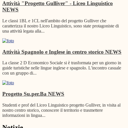
Attività "Progetto Gulliver" - Liceo Linguistico
NEWS
Le classi 1BL e 1CL nell'ambito del progetto Gulliver che
caratterizza il nostro Liceo Linguistico, sono state protagoniste di
una attività legata alla...
Attività Spagnolo e Inglese in centro storico
NEWS
La classe 2 D Economico Sociale si è trasformata per un giorno in
guide turistiche nelle lingue inglese e spagnolo. L'incontro casuale
con un gruppo di...
Progetto Su.per.Ba
NEWS
Studenti e prof del Liceo Linguistico progetto Gulliver, in visita al
nostro centro storico, conoscere il territorio e trasmettere
informazioni in lingua...
Notizie