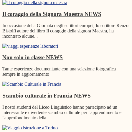
Il coraggio della Signora Maestra
NEWS
In occasione della Giornata degli scrittori europei, lo scrittore Renzo
Bistolfi autore del libro Il coraggio della signora Maestra, ha
incontrato alcune...
Non solo in classe
NEWS
Tante esperienze documentante con una selezione fotografica
sempre in aggiornamento
Scambio culturale in Francia
NEWS
I nostri studenti del Liceo Linguistico hanno partecipato ad un
interessante e divertente scambio culturale per l'apprendimento e
l'approfondimento della...