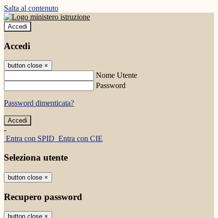
Salta al contenuto
Accedi
Accedi
button close
×
Nome Utente
Password
Password dimenticata?
-
Entra con SPID
Entra con CIE
Seleziona utente
button close
×
Recupero password
button close
×