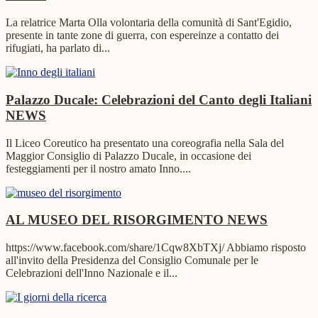
La relatrice Marta Olla volontaria della comunità di Sant'Egidio,
presente in tante zone di guerra, con espereinze a contatto dei
rifugiati, ha parlato di...
Palazzo Ducale: Celebrazioni del Canto degli Italiani
NEWS
Il Liceo Coreutico ha presentato una coreografia nella Sala del
Maggior Consiglio di Palazzo Ducale, in occasione dei
festeggiamenti per il nostro amato Inno....
AL MUSEO DEL RISORGIMENTO
NEWS
https://www.facebook.com/share/1Cqw8XbTXj/ Abbiamo risposto
all'invito della Presidenza del Consiglio Comunale per le
Celebrazioni dell'Inno Nazionale e il...