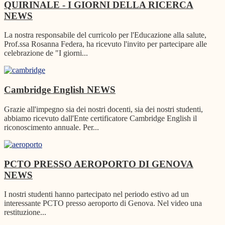
QUIRINALE - I GIORNI DELLA RICERCA
NEWS
La nostra responsabile del curricolo per l'Educazione alla salute,
Prof.ssa Rosanna Federa, ha ricevuto l'invito per partecipare alle
celebrazione de "I giorni...
Cambridge English
NEWS
Grazie all'impegno sia dei nostri docenti, sia dei nostri studenti,
abbiamo ricevuto dall'Ente certificatore Cambridge English il
riconoscimento annuale. Per...
PCTO PRESSO AEROPORTO DI GENOVA
NEWS
I nostri studenti hanno partecipato nel periodo estivo ad un
interessante PCTO presso aeroporto di Genova. Nel video una
restituzione...