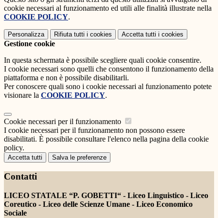
cookie necessari al funzionamento ed utili alle finalità illustrate nella
COOKIE POLICY
.
Personalizza
Rifiuta tutti
i cookies
Accetta tutti
i cookies
Gestione cookie
In questa schermata è possibile scegliere quali cookie consentire.
I cookie necessari sono quelli che consentono il funzionamento della
piattaforma e non è possibile disabilitarli.
Per conoscere quali sono i cookie necessari al funzionamento potete
visionare la
COOKIE POLICY
.
Cookie necessari per il funzionamento
I cookie necessari per il funzionamento non possono essere
disabilitati. È possibile consultare l'elenco nella pagina della cookie
policy.
Accetta tutti
Salva le preferenze
Contatti
LICEO STATALE “P. GOBETTI“ - Liceo Linguistico - Liceo
Coreutico - Liceo delle Scienze Umane - Liceo Economico
Sociale