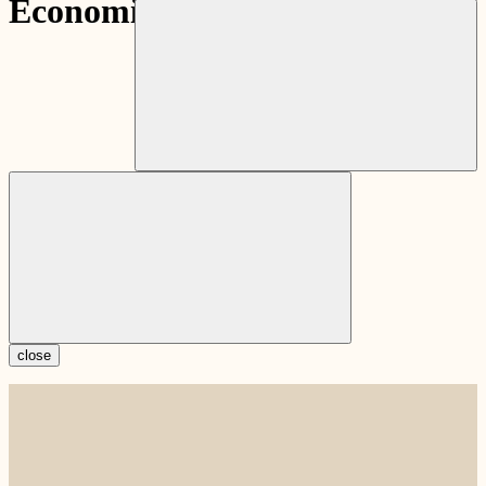
close