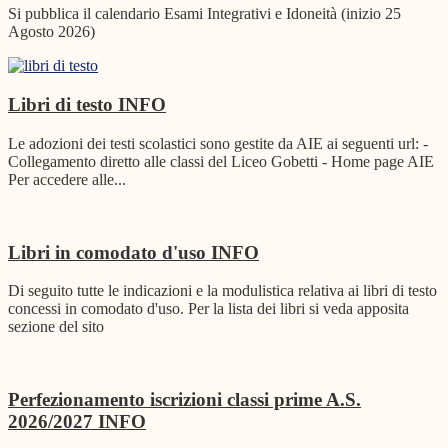
Si pubblica il calendario Esami Integrativi e Idoneità (inizio 25
Agosto 2026)
Libri di testo
INFO
Le adozioni dei testi scolastici sono gestite da AIE ai seguenti url: -
Collegamento diretto alle classi del Liceo Gobetti - Home page AIE
Per accedere alle...
Libri in comodato d'uso
INFO
Di seguito tutte le indicazioni e la modulistica relativa ai libri di testo
concessi in comodato d'uso. Per la lista dei libri si veda apposita
sezione del sito
Perfezionamento iscrizioni classi prime A.S.
2026/2027
INFO