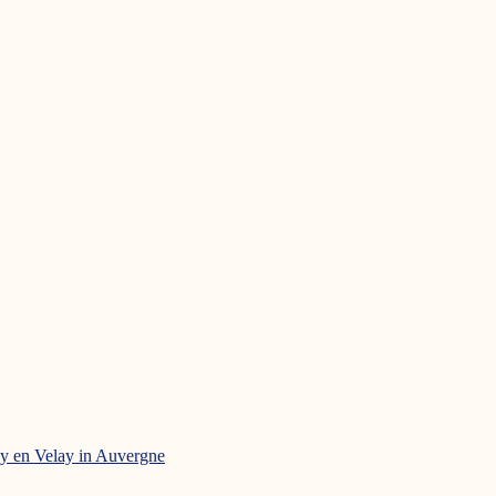
uy en Velay in Auvergne