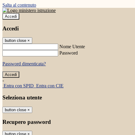
Salta al contenuto
Accedi
Accedi
button close
×
Nome Utente
Password
Password dimenticata?
-
Entra con SPID
Entra con CIE
Seleziona utente
button close
×
Recupero password
button close
×