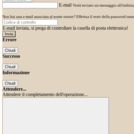
E-mail
Verrà inviato un messaggio all'indirizz
Non hai una e-mail associata al nome utente? Effettua il reset della password tram
E-mail inviata, si prega di controllare la casella di posta elettronica!
Errore
Chiudi
Successo
Chiudi
Informazione
Chiudi
Attendere...
Attendere il completamento dell'operazione...