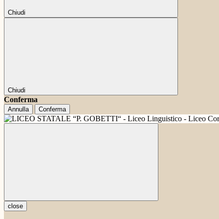
Chiudi
Chiudi
Conferma
Annulla
Conferma
close