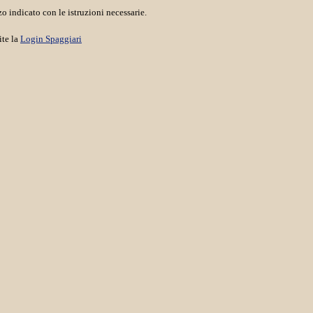
o indicato con le istruzioni necessarie.
ite la
Login Spaggiari