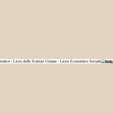
Futura