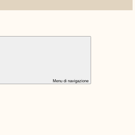
Menu di navigazione