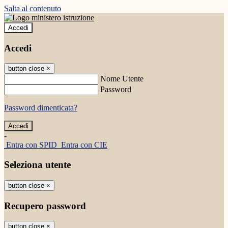
Salta al contenuto
Accedi
Accedi
button close
×
Nome Utente
Password
Password dimenticata?
-
Entra con SPID
Entra con CIE
Seleziona utente
button close
×
Recupero password
button close
×