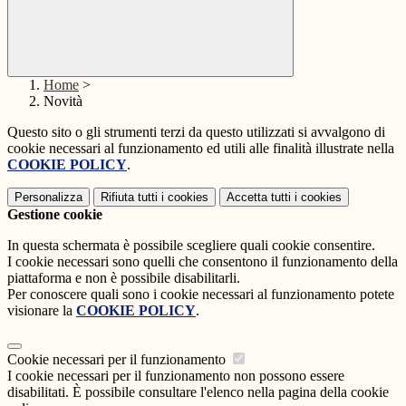
Home
>
Novità
Questo sito o gli strumenti terzi da questo utilizzati si avvalgono di
cookie necessari al funzionamento ed utili alle finalità illustrate nella
COOKIE POLICY
.
Personalizza
Rifiuta tutti
i cookies
Accetta tutti
i cookies
Gestione cookie
In questa schermata è possibile scegliere quali cookie consentire.
I cookie necessari sono quelli che consentono il funzionamento della
piattaforma e non è possibile disabilitarli.
Per conoscere quali sono i cookie necessari al funzionamento potete
visionare la
COOKIE POLICY
.
Cookie necessari per il funzionamento
I cookie necessari per il funzionamento non possono essere
disabilitati. È possibile consultare l'elenco nella pagina della cookie