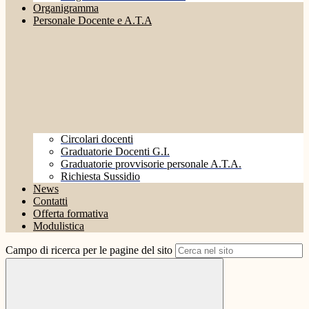
Organigramma
Personale Docente e A.T.A
Circolari docenti
Graduatorie Docenti G.I.
Graduatorie provvisorie personale A.T.A.
Richiesta Sussidio
News
Contatti
Offerta formativa
Modulistica
Campo di ricerca per le pagine del sito