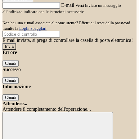
E-mail
Verrà inviato un messaggio
all'indirizzo indicato con le istruzioni necessarie.
Non hai una e-mail associata al nome utente? Effettua il reset della password
tramite la
Login Spaggiari
E-mail inviata, si prega di controllare la casella di posta elettronica!
Errore
Chiudi
Successo
Chiudi
Informazione
Chiudi
Attendere...
Attendere il completamento dell'operazione...