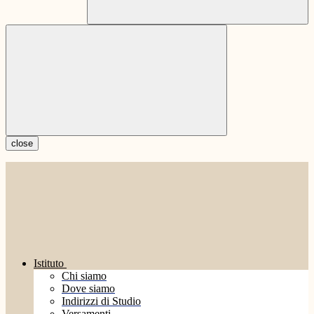
close
Istituto
Chi siamo
Dove siamo
Indirizzi di Studio
Versamenti