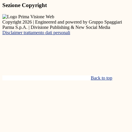
Sezione Copyright
Copyright 2026 | Engineered and powered by Gruppo Spaggiari
Parma S.p.A. | Divisione Publishing & New Social Media
Disclaimer trattamento dati personali
Back to top