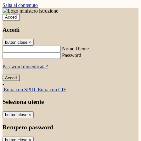
Salta al contenuto
Accedi
Accedi
button close
×
Nome Utente
Password
Password dimenticata?
-
Entra con SPID
Entra con CIE
Seleziona utente
button close
×
Recupero password
button close
×