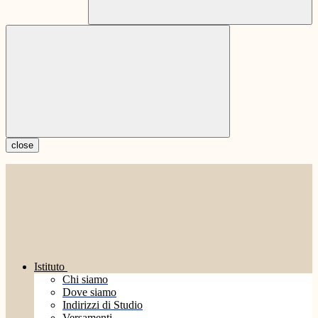
close
Istituto
Chi siamo
Dove siamo
Indirizzi di Studio
Versamenti