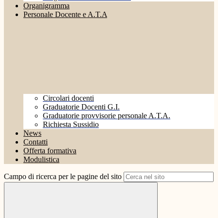
Organigramma
Personale Docente e A.T.A
Circolari docenti
Graduatorie Docenti G.I.
Graduatorie provvisorie personale A.T.A.
Richiesta Sussidio
News
Contatti
Offerta formativa
Modulistica
Campo di ricerca per le pagine del sito