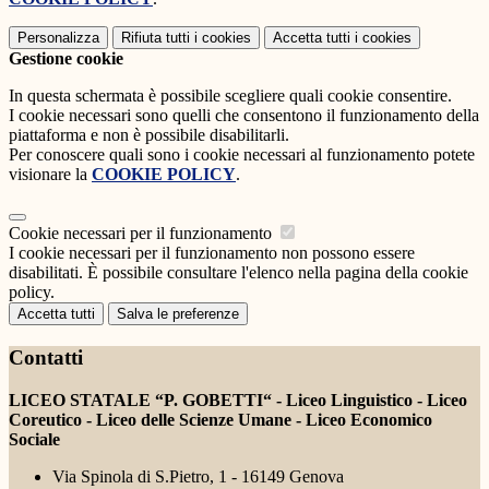
Personalizza
Rifiuta tutti
i cookies
Accetta tutti
i cookies
Gestione cookie
In questa schermata è possibile scegliere quali cookie consentire.
I cookie necessari sono quelli che consentono il funzionamento della
piattaforma e non è possibile disabilitarli.
Per conoscere quali sono i cookie necessari al funzionamento potete
visionare la
COOKIE POLICY
.
Cookie necessari per il funzionamento
I cookie necessari per il funzionamento non possono essere
disabilitati. È possibile consultare l'elenco nella pagina della cookie
policy.
Accetta tutti
Salva le preferenze
Contatti
LICEO STATALE “P. GOBETTI“ - Liceo Linguistico - Liceo
Coreutico - Liceo delle Scienze Umane - Liceo Economico
Sociale
Via Spinola di S.Pietro, 1 - 16149 Genova