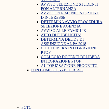
AVVISO SELEZIONE STUDENTI
PON ALTERNANZA
AVVISO PER MANIFESTAZIONE
D'INTERESSE
DETERMINA AVVIO PROCEDURA
SELEZIONE AGENZIA
AVVISO ALLE FAMIGLIE
ATTO DI PUBBLICITA'
DETERMINA DEL DS DI
ASSUNZIONE AL PA 2018
C.I. DELIBERA INTEGRAZIONE
PTOF
COLLEGIO DOCENTI DELIBERA
INTEGRAZIONE PTOF
AUTORIZZAZIONE PROGETTO
PON COMPETENZE DI BASE
PCTO