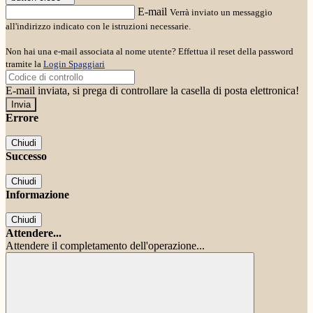
E-mail
Verrà inviato un messaggio
all'indirizzo indicato con le istruzioni necessarie.
Non hai una e-mail associata al nome utente? Effettua il reset della password
tramite la
Login Spaggiari
E-mail inviata, si prega di controllare la casella di posta elettronica!
Errore
Chiudi
Successo
Chiudi
Informazione
Chiudi
Attendere...
Attendere il completamento dell'operazione...