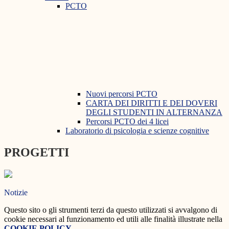
PCTO
Nuovi percorsi PCTO
CARTA DEI DIRITTI E DEI DOVERI
DEGLI STUDENTI IN ALTERNANZA
Percorsi PCTO dei 4 licei
Laboratorio di psicologia e scienze cognitive
PROGETTI
Notizie
Questo sito o gli strumenti terzi da questo utilizzati si avvalgono di
cookie necessari al funzionamento ed utili alle finalità illustrate nella
COOKIE POLICY
.