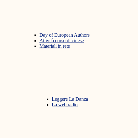
Day of European Authors
Attività corso di cinese
Materiali in rete
Leggere La Danza
La web radio