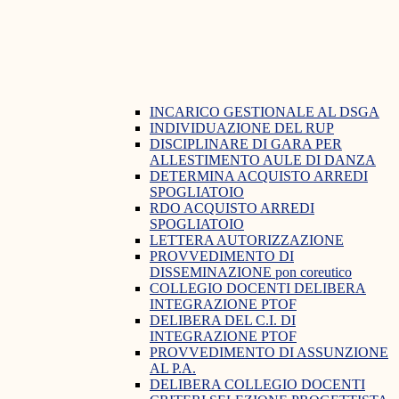
INCARICO GESTIONALE AL DSGA
INDIVIDUAZIONE DEL RUP
DISCIPLINARE DI GARA PER
ALLESTIMENTO AULE DI DANZA
DETERMINA ACQUISTO ARREDI
SPOGLIATOIO
RDO ACQUISTO ARREDI
SPOGLIATOIO
LETTERA AUTORIZZAZIONE
PROVVEDIMENTO DI
DISSEMINAZIONE pon coreutico
COLLEGIO DOCENTI DELIBERA
INTEGRAZIONE PTOF
DELIBERA DEL C.I. DI
INTEGRAZIONE PTOF
PROVVEDIMENTO DI ASSUNZIONE
AL P.A.
DELIBERA COLLEGIO DOCENTI