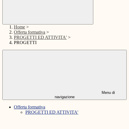
Home
>
Offerta formativa
>
PROGETTI ED ATTIVITA'
>
PROGETTI
Menu di
navigazione
Offerta formativa
PROGETTI ED ATTIVITA'