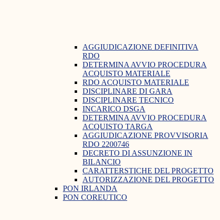
AGGIUDICAZIONE DEFINITIVA
RDO
DETERMINA AVVIO PROCEDURA
ACQUISTO MATERIALE
RDO ACQUISTO MATERIALE
DISCIPLINARE DI GARA
DISCIPLINARE TECNICO
INCARICO DSGA
DETERMINA AVVIO PROCEDURA
ACQUISTO TARGA
AGGIUDICAZIONE PROVVISORIA
RDO 2200746
DECRETO DI ASSUNZIONE IN
BILANCIO
CARATTERSTICHE DEL PROGETTO
AUTORIZZAZIONE DEL PROGETTO
PON IRLANDA
PON COREUTICO