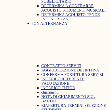
PUBBLICITARIO
DETERMINA A CONTRARRE
ACQUISTO STRUMENTI MUSICALI
DETERMINA ACQUISTO TENDE
INSONORIZZATI
PON ALTERNANZA
CONTRATTO SERVIZI
AGGIUDICAZIONE DEFINITIVA
CONFERMA FORNITURA SERVIZI
INCARICO REFERENTE
VALUTAZIONE
INCARICO TUTOR
chiarimenti
NOTA DI CHIARIMENTO SUL
BANDO
RIAPERTURA TERMINI SELEZIONE
STUDENTI