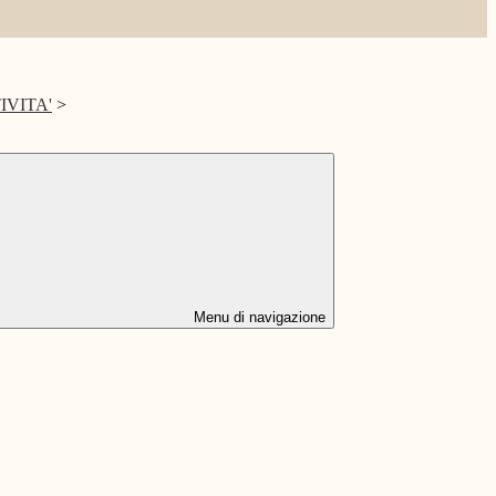
IVITA'
>
Menu di navigazione