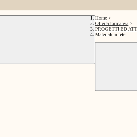
Home
>
Offerta formativa
>
PROGETTI ED ATT
Materiali in rete