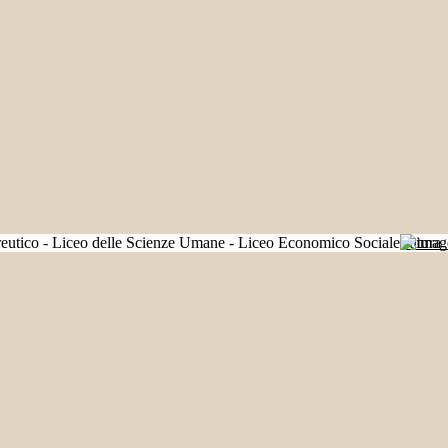
Futura