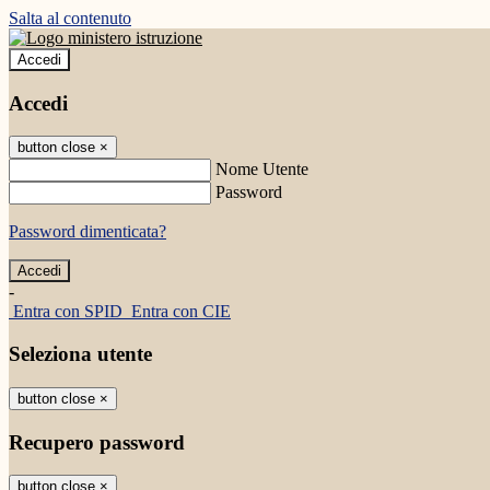
Salta al contenuto
Accedi
Accedi
button close
×
Nome Utente
Password
Password dimenticata?
-
Entra con SPID
Entra con CIE
Seleziona utente
button close
×
Recupero password
button close
×