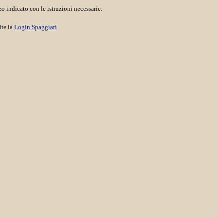
o indicato con le istruzioni necessarie.
ite la
Login Spaggiari