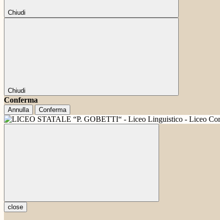
Chiudi
Chiudi
Conferma
Annulla
Conferma
close