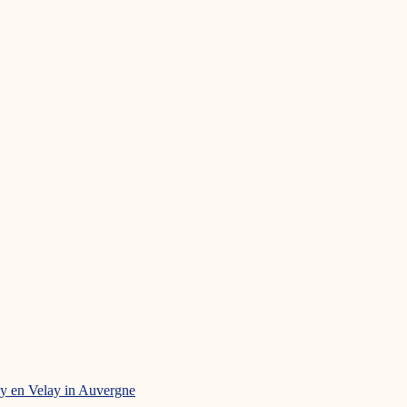
uy en Velay in Auvergne