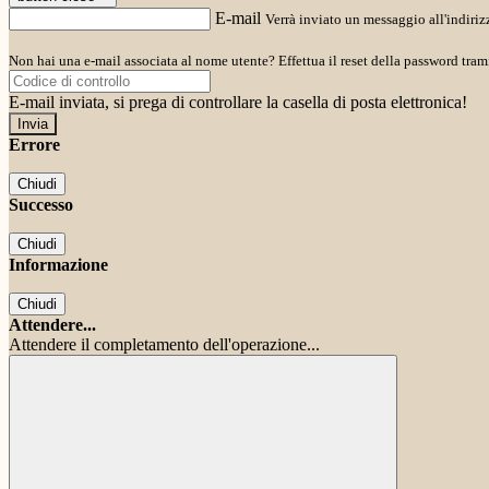
E-mail
Verrà inviato un messaggio all'indirizz
Non hai una e-mail associata al nome utente? Effettua il reset della password tram
E-mail inviata, si prega di controllare la casella di posta elettronica!
Errore
Chiudi
Successo
Chiudi
Informazione
Chiudi
Attendere...
Attendere il completamento dell'operazione...