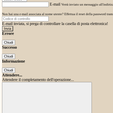
E-mail
Verrà inviato un messaggio all'indirizz
Non hai una e-mail associata al nome utente? Effettua il reset della password tram
E-mail inviata, si prega di controllare la casella di posta elettronica!
Errore
Chiudi
Successo
Chiudi
Informazione
Chiudi
Attendere...
Attendere il completamento dell'operazione...