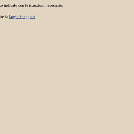
o indicato con le istruzioni necessarie.
ite la
Login Spaggiari