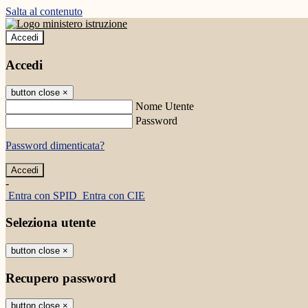
Salta al contenuto
Accedi
Accedi
button close
×
Nome Utente
Password
Password dimenticata?
-
Entra con SPID
Entra con CIE
Seleziona utente
button close
×
Recupero password
button close
×