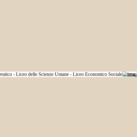
Futura