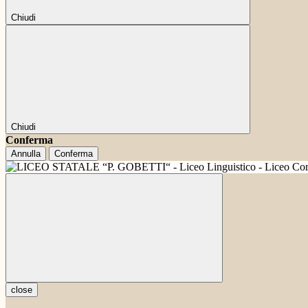
Chiudi
Chiudi
Conferma
Annulla
Conferma
close