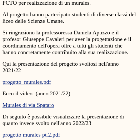
PCTO per realizzazione di un murales.
Al progetto hanno partecipato studenti di diverse classi del
liceo delle Scienze Umane.
Si ringraziono la professoressa Daniela Apuzzo e il
profesor Giuseppe Cavaleri per aver la progettazione e il
coordinamento dell'opera oltre a tutti gli studenti che
hanno concretamente contribuito alla sua realizzazione.
Qui la presentazione del progetto svoltosi nell'anno
2021/22
progetto_murales.pdf
Ecco il video
(anno 2021/22)
Murales di via Spataro
Di seguito è possibile visualizzare la presentazione di
quanto invece svolto nell'anno 2022/23
progetto murales pt.2.pdf