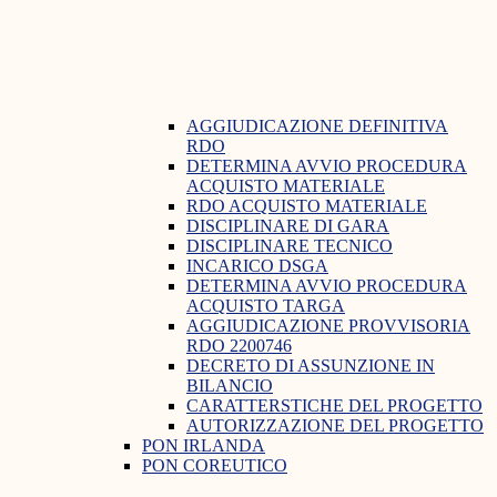
AGGIUDICAZIONE DEFINITIVA
RDO
DETERMINA AVVIO PROCEDURA
ACQUISTO MATERIALE
RDO ACQUISTO MATERIALE
DISCIPLINARE DI GARA
DISCIPLINARE TECNICO
INCARICO DSGA
DETERMINA AVVIO PROCEDURA
ACQUISTO TARGA
AGGIUDICAZIONE PROVVISORIA
RDO 2200746
DECRETO DI ASSUNZIONE IN
BILANCIO
CARATTERSTICHE DEL PROGETTO
AUTORIZZAZIONE DEL PROGETTO
PON IRLANDA
PON COREUTICO