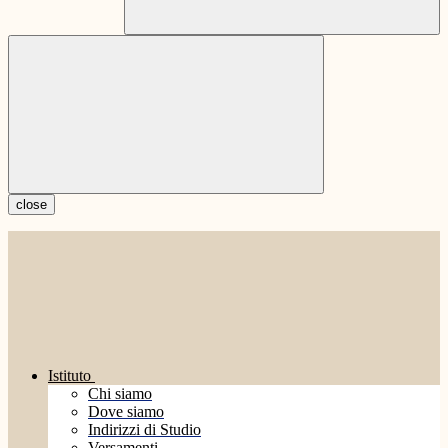
close
Istituto
Chi siamo
Dove siamo
Indirizzi di Studio
Versamenti