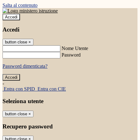
Salta al contenuto
Accedi
Accedi
button close
×
Nome Utente
Password
Password dimenticata?
-
Entra con SPID
Entra con CIE
Seleziona utente
button close
×
Recupero password
button close
×