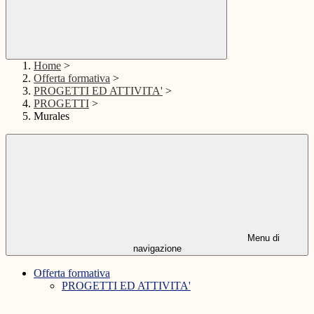
Home
>
Offerta formativa
>
PROGETTI ED ATTIVITA'
>
PROGETTI
>
Murales
Menu di
navigazione
Offerta formativa
PROGETTI ED ATTIVITA'