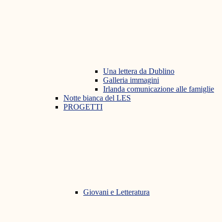
Una lettera da Dublino
Galleria immagini
Irlanda comunicazione alle famiglie
Notte bianca del LES
PROGETTI
Giovani e Letteratura