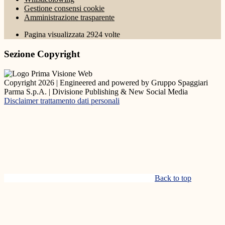
Gestione consensi cookie
Amministrazione trasparente
Pagina visualizzata
2924
volte
Sezione Copyright
Copyright 2026 | Engineered and powered by Gruppo Spaggiari
Parma S.p.A. | Divisione Publishing & New Social Media
Disclaimer trattamento dati personali
Back to top