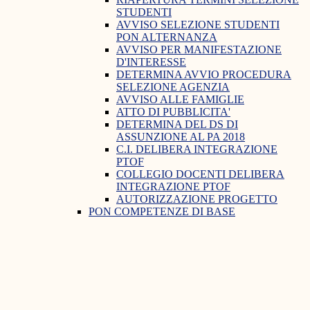
STUDENTI
AVVISO SELEZIONE STUDENTI
PON ALTERNANZA
AVVISO PER MANIFESTAZIONE
D'INTERESSE
DETERMINA AVVIO PROCEDURA
SELEZIONE AGENZIA
AVVISO ALLE FAMIGLIE
ATTO DI PUBBLICITA'
DETERMINA DEL DS DI
ASSUNZIONE AL PA 2018
C.I. DELIBERA INTEGRAZIONE
PTOF
COLLEGIO DOCENTI DELIBERA
INTEGRAZIONE PTOF
AUTORIZZAZIONE PROGETTO
PON COMPETENZE DI BASE