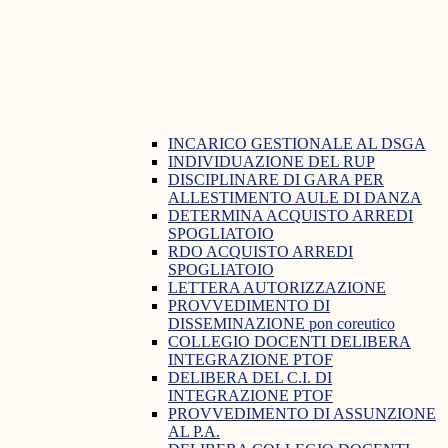
INCARICO GESTIONALE AL DSGA
INDIVIDUAZIONE DEL RUP
DISCIPLINARE DI GARA PER
ALLESTIMENTO AULE DI DANZA
DETERMINA ACQUISTO ARREDI
SPOGLIATOIO
RDO ACQUISTO ARREDI
SPOGLIATOIO
LETTERA AUTORIZZAZIONE
PROVVEDIMENTO DI
DISSEMINAZIONE pon coreutico
COLLEGIO DOCENTI DELIBERA
INTEGRAZIONE PTOF
DELIBERA DEL C.I. DI
INTEGRAZIONE PTOF
PROVVEDIMENTO DI ASSUNZIONE
AL P.A.