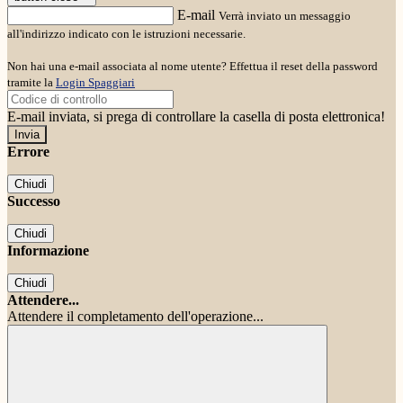
E-mail
Verrà inviato un messaggio
all'indirizzo indicato con le istruzioni necessarie.
Non hai una e-mail associata al nome utente? Effettua il reset della password
tramite la
Login Spaggiari
E-mail inviata, si prega di controllare la casella di posta elettronica!
Errore
Chiudi
Successo
Chiudi
Informazione
Chiudi
Attendere...
Attendere il completamento dell'operazione...