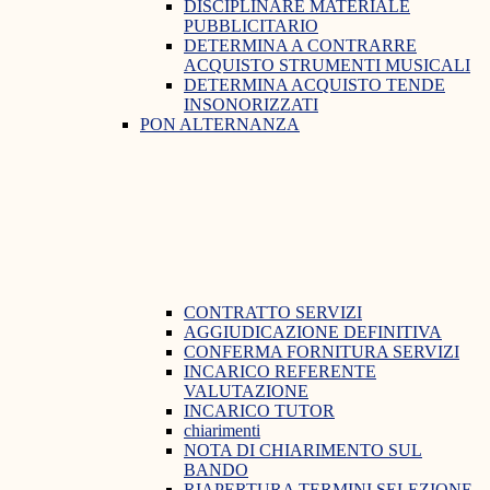
DISCIPLINARE MATERIALE
PUBBLICITARIO
DETERMINA A CONTRARRE
ACQUISTO STRUMENTI MUSICALI
DETERMINA ACQUISTO TENDE
INSONORIZZATI
PON ALTERNANZA
CONTRATTO SERVIZI
AGGIUDICAZIONE DEFINITIVA
CONFERMA FORNITURA SERVIZI
INCARICO REFERENTE
VALUTAZIONE
INCARICO TUTOR
chiarimenti
NOTA DI CHIARIMENTO SUL
BANDO
RIAPERTURA TERMINI SELEZIONE