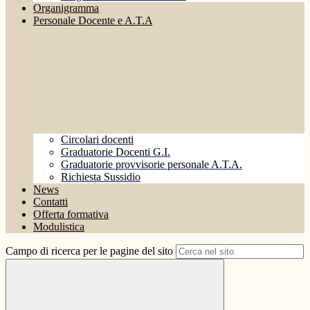
Organigramma
Personale Docente e A.T.A
Circolari docenti
Graduatorie Docenti G.I.
Graduatorie provvisorie personale A.T.A.
Richiesta Sussidio
News
Contatti
Offerta formativa
Modulistica
Campo di ricerca per le pagine del sito