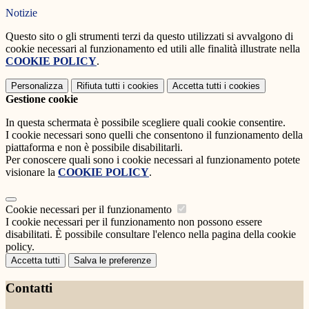
Notizie
Questo sito o gli strumenti terzi da questo utilizzati si avvalgono di
cookie necessari al funzionamento ed utili alle finalità illustrate nella
COOKIE POLICY
.
Personalizza
Rifiuta tutti
i cookies
Accetta tutti
i cookies
Gestione cookie
In questa schermata è possibile scegliere quali cookie consentire.
I cookie necessari sono quelli che consentono il funzionamento della
piattaforma e non è possibile disabilitarli.
Per conoscere quali sono i cookie necessari al funzionamento potete
visionare la
COOKIE POLICY
.
Cookie necessari per il funzionamento
I cookie necessari per il funzionamento non possono essere
disabilitati. È possibile consultare l'elenco nella pagina della cookie
policy.
Accetta tutti
Salva le preferenze
Contatti