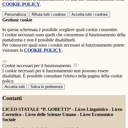
COOKIE POLICY
.
Personalizza
Rifiuta tutti
i cookies
Accetta tutti
i cookies
Gestione cookie
In questa schermata è possibile scegliere quali cookie consentire.
I cookie necessari sono quelli che consentono il funzionamento della
piattaforma e non è possibile disabilitarli.
Per conoscere quali sono i cookie necessari al funzionamento potete
visionare la
COOKIE POLICY
.
Cookie necessari per il funzionamento
I cookie necessari per il funzionamento non possono essere
disabilitati. È possibile consultare l'elenco nella pagina della cookie
policy.
Accetta tutti
Salva le preferenze
Contatti
LICEO STATALE “P. GOBETTI“ - Liceo Linguistico - Liceo
Coreutico - Liceo delle Scienze Umane - Liceo Economico
Sociale