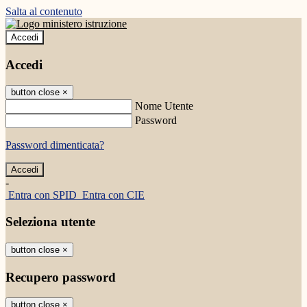
Salta al contenuto
Accedi
Accedi
button close
×
Nome Utente
Password
Password dimenticata?
-
Entra con SPID
Entra con CIE
Seleziona utente
button close
×
Recupero password
button close
×