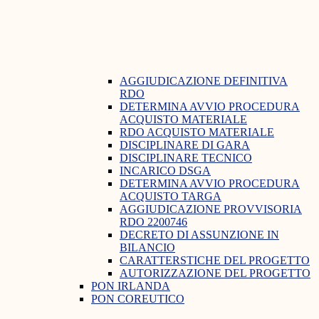
AGGIUDICAZIONE DEFINITIVA
RDO
DETERMINA AVVIO PROCEDURA
ACQUISTO MATERIALE
RDO ACQUISTO MATERIALE
DISCIPLINARE DI GARA
DISCIPLINARE TECNICO
INCARICO DSGA
DETERMINA AVVIO PROCEDURA
ACQUISTO TARGA
AGGIUDICAZIONE PROVVISORIA
RDO 2200746
DECRETO DI ASSUNZIONE IN
BILANCIO
CARATTERSTICHE DEL PROGETTO
AUTORIZZAZIONE DEL PROGETTO
PON IRLANDA
PON COREUTICO