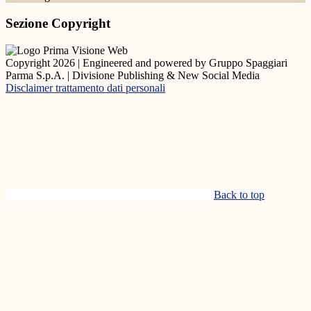
Sezione Copyright
Copyright 2026 | Engineered and powered by Gruppo Spaggiari
Parma S.p.A. | Divisione Publishing & New Social Media
Disclaimer trattamento dati personali
Back to top