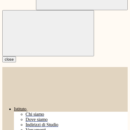
close
Istituto
Chi siamo
Dove siamo
Indirizzi di Studio
Versamenti