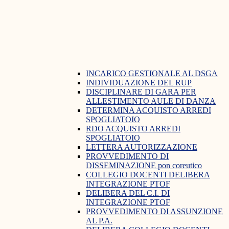
INCARICO GESTIONALE AL DSGA
INDIVIDUAZIONE DEL RUP
DISCIPLINARE DI GARA PER
ALLESTIMENTO AULE DI DANZA
DETERMINA ACQUISTO ARREDI
SPOGLIATOIO
RDO ACQUISTO ARREDI
SPOGLIATOIO
LETTERA AUTORIZZAZIONE
PROVVEDIMENTO DI
DISSEMINAZIONE pon coreutico
COLLEGIO DOCENTI DELIBERA
INTEGRAZIONE PTOF
DELIBERA DEL C.I. DI
INTEGRAZIONE PTOF
PROVVEDIMENTO DI ASSUNZIONE
AL P.A.