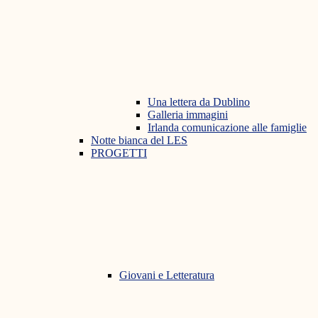
Una lettera da Dublino
Galleria immagini
Irlanda comunicazione alle famiglie
Notte bianca del LES
PROGETTI
Giovani e Letteratura