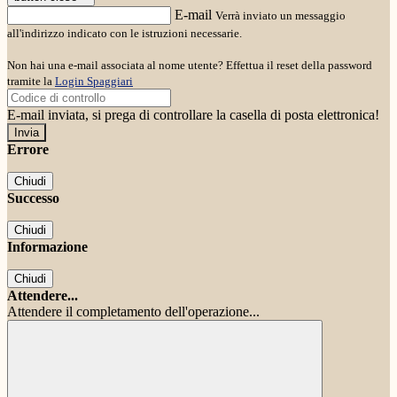
E-mail
Verrà inviato un messaggio
all'indirizzo indicato con le istruzioni necessarie.
Non hai una e-mail associata al nome utente? Effettua il reset della password
tramite la
Login Spaggiari
E-mail inviata, si prega di controllare la casella di posta elettronica!
Errore
Chiudi
Successo
Chiudi
Informazione
Chiudi
Attendere...
Attendere il completamento dell'operazione...