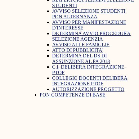
STUDENTI
AVVISO SELEZIONE STUDENTI
PON ALTERNANZA
AVVISO PER MANIFESTAZIONE
D'INTERESSE
DETERMINA AVVIO PROCEDURA
SELEZIONE AGENZIA
AVVISO ALLE FAMIGLIE
ATTO DI PUBBLICITA'
DETERMINA DEL DS DI
ASSUNZIONE AL PA 2018
C.I. DELIBERA INTEGRAZIONE
PTOF
COLLEGIO DOCENTI DELIBERA
INTEGRAZIONE PTOF
AUTORIZZAZIONE PROGETTO
PON COMPETENZE DI BASE