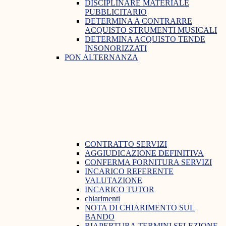
DISCIPLINARE MATERIALE
PUBBLICITARIO
DETERMINA A CONTRARRE
ACQUISTO STRUMENTI MUSICALI
DETERMINA ACQUISTO TENDE
INSONORIZZATI
PON ALTERNANZA
CONTRATTO SERVIZI
AGGIUDICAZIONE DEFINITIVA
CONFERMA FORNITURA SERVIZI
INCARICO REFERENTE
VALUTAZIONE
INCARICO TUTOR
chiarimenti
NOTA DI CHIARIMENTO SUL
BANDO
RIAPERTURA TERMINI SELEZIONE