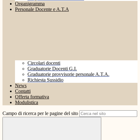
Organigramma
Personale Docente e A.T.A
Circolari docenti
Graduatorie Docenti G.I.
Graduatorie provvisorie personale A.T.A.
Richiesta Sussidio
News
Contatti
Offerta formativa
Modulistica
Campo di ricerca per le pagine del sito