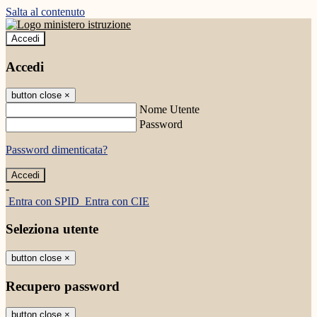
Salta al contenuto
Accedi
Accedi
button close
×
Nome Utente
Password
Password dimenticata?
-
Entra con SPID
Entra con CIE
Seleziona utente
button close
×
Recupero password
button close
×