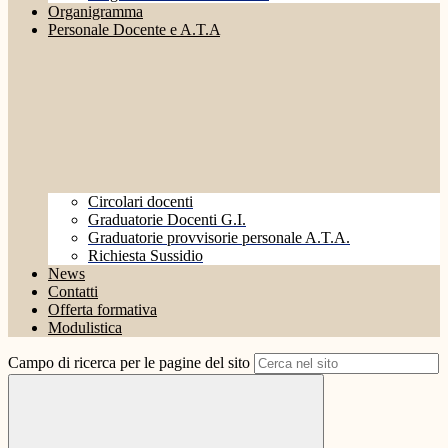
Organigramma
Personale Docente e A.T.A
Circolari docenti
Graduatorie Docenti G.I.
Graduatorie provvisorie personale A.T.A.
Richiesta Sussidio
News
Contatti
Offerta formativa
Modulistica
Campo di ricerca per le pagine del sito