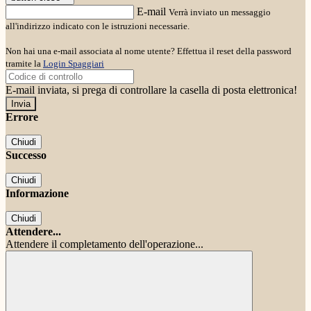
E-mail
Verrà inviato un messaggio
all'indirizzo indicato con le istruzioni necessarie.
Non hai una e-mail associata al nome utente? Effettua il reset della password
tramite la
Login Spaggiari
E-mail inviata, si prega di controllare la casella di posta elettronica!
Errore
Chiudi
Successo
Chiudi
Informazione
Chiudi
Attendere...
Attendere il completamento dell'operazione...