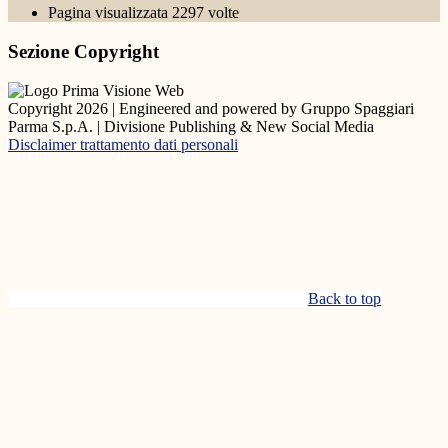
Pagina visualizzata
2297
volte
Sezione Copyright
Copyright 2026 | Engineered and powered by Gruppo Spaggiari
Parma S.p.A. | Divisione Publishing & New Social Media
Disclaimer trattamento dati personali
Back to top