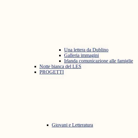
Una lettera da Dublino
Galleria immagini
Irlanda comunicazione alle famiglie
Notte bianca del LES
PROGETTI
Giovani e Letteratura