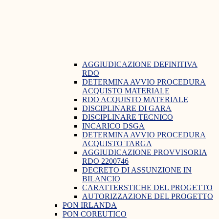
AGGIUDICAZIONE DEFINITIVA
RDO
DETERMINA AVVIO PROCEDURA
ACQUISTO MATERIALE
RDO ACQUISTO MATERIALE
DISCIPLINARE DI GARA
DISCIPLINARE TECNICO
INCARICO DSGA
DETERMINA AVVIO PROCEDURA
ACQUISTO TARGA
AGGIUDICAZIONE PROVVISORIA
RDO 2200746
DECRETO DI ASSUNZIONE IN
BILANCIO
CARATTERSTICHE DEL PROGETTO
AUTORIZZAZIONE DEL PROGETTO
PON IRLANDA
PON COREUTICO