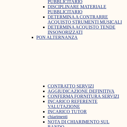
PUBBLICITARIO
DISCIPLINARE MATERIALE
PUBBLICITARIO
DETERMINA A CONTRARRE
ACQUISTO STRUMENTI MUSICALI
DETERMINA ACQUISTO TENDE
INSONORIZZATI
PON ALTERNANZA
CONTRATTO SERVIZI
AGGIUDICAZIONE DEFINITIVA
CONFERMA FORNITURA SERVIZI
INCARICO REFERENTE
VALUTAZIONE
INCARICO TUTOR
chiarimenti
NOTA DI CHIARIMENTO SUL
BANDO