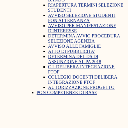
RIAPERTURA TERMINI SELEZIONE
STUDENTI
AVVISO SELEZIONE STUDENTI
PON ALTERNANZA
AVVISO PER MANIFESTAZIONE
D'INTERESSE
DETERMINA AVVIO PROCEDURA
SELEZIONE AGENZIA
AVVISO ALLE FAMIGLIE
ATTO DI PUBBLICITA'
DETERMINA DEL DS DI
ASSUNZIONE AL PA 2018
C.I. DELIBERA INTEGRAZIONE
PTOF
COLLEGIO DOCENTI DELIBERA
INTEGRAZIONE PTOF
AUTORIZZAZIONE PROGETTO
PON COMPETENZE DI BASE