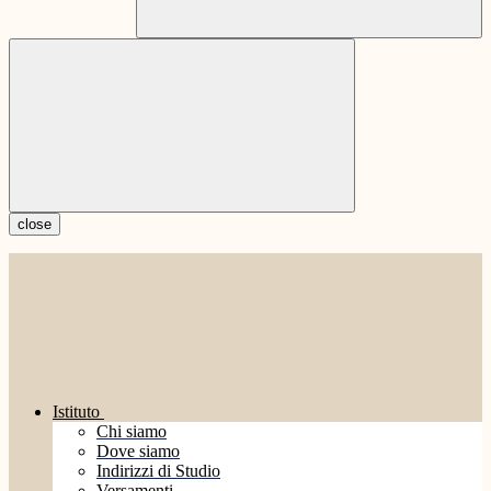
close
Istituto
Chi siamo
Dove siamo
Indirizzi di Studio
Versamenti