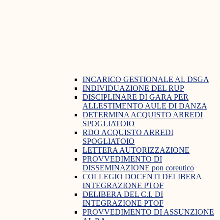
INCARICO GESTIONALE AL DSGA
INDIVIDUAZIONE DEL RUP
DISCIPLINARE DI GARA PER
ALLESTIMENTO AULE DI DANZA
DETERMINA ACQUISTO ARREDI
SPOGLIATOIO
RDO ACQUISTO ARREDI
SPOGLIATOIO
LETTERA AUTORIZZAZIONE
PROVVEDIMENTO DI
DISSEMINAZIONE pon coreutico
COLLEGIO DOCENTI DELIBERA
INTEGRAZIONE PTOF
DELIBERA DEL C.I. DI
INTEGRAZIONE PTOF
PROVVEDIMENTO DI ASSUNZIONE