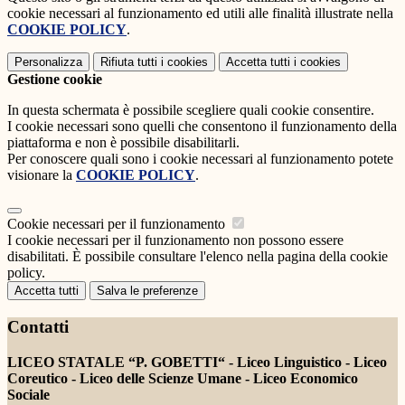
cookie necessari al funzionamento ed utili alle finalità illustrate nella
COOKIE POLICY
.
Personalizza
Rifiuta tutti
i cookies
Accetta tutti
i cookies
Gestione cookie
In questa schermata è possibile scegliere quali cookie consentire.
I cookie necessari sono quelli che consentono il funzionamento della
piattaforma e non è possibile disabilitarli.
Per conoscere quali sono i cookie necessari al funzionamento potete
visionare la
COOKIE POLICY
.
Cookie necessari per il funzionamento
I cookie necessari per il funzionamento non possono essere
disabilitati. È possibile consultare l'elenco nella pagina della cookie
policy.
Accetta tutti
Salva le preferenze
Contatti
LICEO STATALE “P. GOBETTI“ - Liceo Linguistico - Liceo
Coreutico - Liceo delle Scienze Umane - Liceo Economico
Sociale