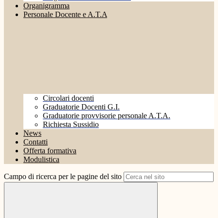
Organigramma
Personale Docente e A.T.A
Circolari docenti
Graduatorie Docenti G.I.
Graduatorie provvisorie personale A.T.A.
Richiesta Sussidio
News
Contatti
Offerta formativa
Modulistica
Campo di ricerca per le pagine del sito