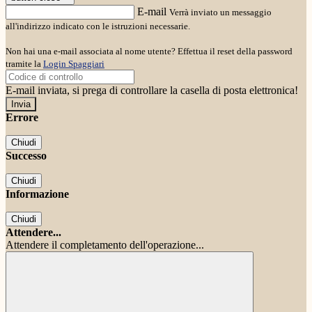
E-mail
Verrà inviato un messaggio
all'indirizzo indicato con le istruzioni necessarie.
Non hai una e-mail associata al nome utente? Effettua il reset della password
tramite la
Login Spaggiari
E-mail inviata, si prega di controllare la casella di posta elettronica!
Errore
Chiudi
Successo
Chiudi
Informazione
Chiudi
Attendere...
Attendere il completamento dell'operazione...