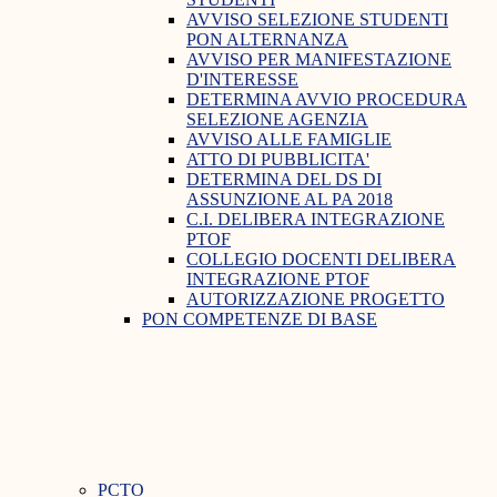
AVVISO SELEZIONE STUDENTI
PON ALTERNANZA
AVVISO PER MANIFESTAZIONE
D'INTERESSE
DETERMINA AVVIO PROCEDURA
SELEZIONE AGENZIA
AVVISO ALLE FAMIGLIE
ATTO DI PUBBLICITA'
DETERMINA DEL DS DI
ASSUNZIONE AL PA 2018
C.I. DELIBERA INTEGRAZIONE
PTOF
COLLEGIO DOCENTI DELIBERA
INTEGRAZIONE PTOF
AUTORIZZAZIONE PROGETTO
PON COMPETENZE DI BASE
PCTO