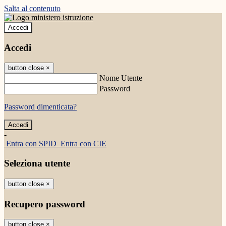
Salta al contenuto
Accedi
Accedi
button close
×
Nome Utente
Password
Password dimenticata?
-
Entra con SPID
Entra con CIE
Seleziona utente
button close
×
Recupero password
button close
×