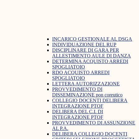
INCARICO GESTIONALE AL DSGA
INDIVIDUAZIONE DEL RUP
DISCIPLINARE DI GARA PER
ALLESTIMENTO AULE DI DANZA
DETERMINA ACQUISTO ARREDI
SPOGLIATOIO
RDO ACQUISTO ARREDI
SPOGLIATOIO
LETTERA AUTORIZZAZIONE
PROVVEDIMENTO DI
DISSEMINAZIONE pon coreutico
COLLEGIO DOCENTI DELIBERA
INTEGRAZIONE PTOF
DELIBERA DEL C.I. DI
INTEGRAZIONE PTOF
PROVVEDIMENTO DI ASSUNZIONE
AL P.A.
DELIBERA COLLEGIO DOCENTI