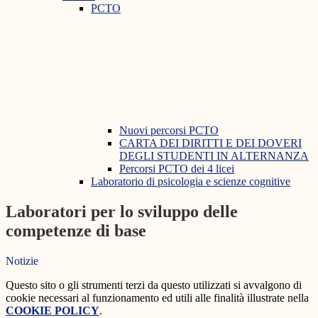
PCTO
Nuovi percorsi PCTO
CARTA DEI DIRITTI E DEI DOVERI
DEGLI STUDENTI IN ALTERNANZA
Percorsi PCTO dei 4 licei
Laboratorio di psicologia e scienze cognitive
Laboratori per lo sviluppo delle
competenze di base
Notizie
Questo sito o gli strumenti terzi da questo utilizzati si avvalgono di
cookie necessari al funzionamento ed utili alle finalità illustrate nella
COOKIE POLICY
.