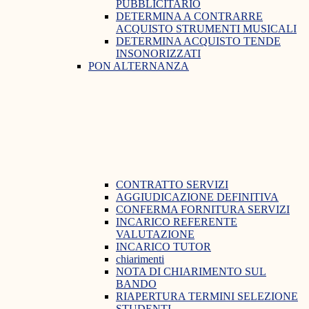
PUBBLICITARIO
DETERMINA A CONTRARRE
ACQUISTO STRUMENTI MUSICALI
DETERMINA ACQUISTO TENDE
INSONORIZZATI
PON ALTERNANZA
CONTRATTO SERVIZI
AGGIUDICAZIONE DEFINITIVA
CONFERMA FORNITURA SERVIZI
INCARICO REFERENTE
VALUTAZIONE
INCARICO TUTOR
chiarimenti
NOTA DI CHIARIMENTO SUL
BANDO
RIAPERTURA TERMINI SELEZIONE
STUDENTI