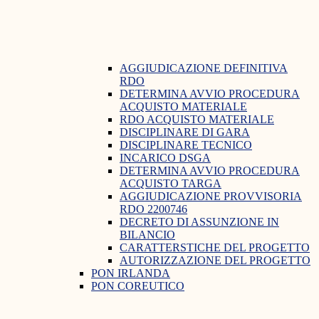
AGGIUDICAZIONE DEFINITIVA
RDO
DETERMINA AVVIO PROCEDURA
ACQUISTO MATERIALE
RDO ACQUISTO MATERIALE
DISCIPLINARE DI GARA
DISCIPLINARE TECNICO
INCARICO DSGA
DETERMINA AVVIO PROCEDURA
ACQUISTO TARGA
AGGIUDICAZIONE PROVVISORIA
RDO 2200746
DECRETO DI ASSUNZIONE IN
BILANCIO
CARATTERSTICHE DEL PROGETTO
AUTORIZZAZIONE DEL PROGETTO
PON IRLANDA
PON COREUTICO