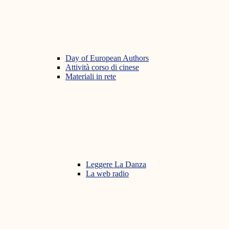
Day of European Authors
Attività corso di cinese
Materiali in rete
Leggere La Danza
La web radio