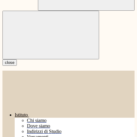
close
Istituto
Chi siamo
Dove siamo
Indirizzi di Studio
Versamenti