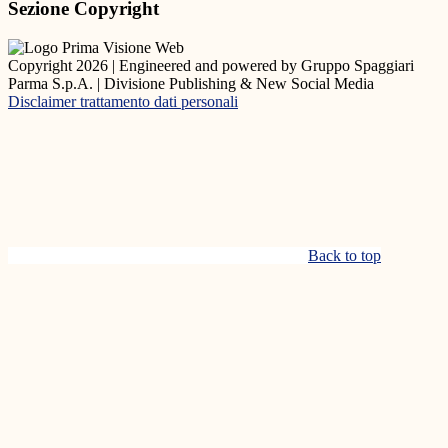
Sezione Copyright
Copyright 2026 | Engineered and powered by Gruppo Spaggiari
Parma S.p.A. | Divisione Publishing & New Social Media
Disclaimer trattamento dati personali
Back to top