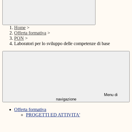
Home
>
Offerta formativa
>
PON
>
Laboratori per lo sviluppo delle competenze di base
Menu di
navigazione
Offerta formativa
PROGETTI ED ATTIVITA'