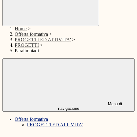
Home
>
Offerta formativa
>
PROGETTI ED ATTIVITA'
>
PROGETTI
>
Paralimpiadi
Menu di
navigazione
Offerta formativa
PROGETTI ED ATTIVITA'