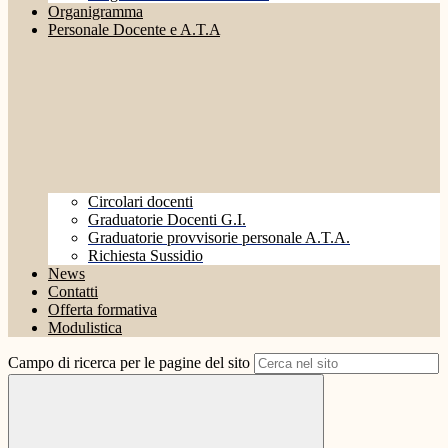
Organigramma
Personale Docente e A.T.A
Circolari docenti
Graduatorie Docenti G.I.
Graduatorie provvisorie personale A.T.A.
Richiesta Sussidio
News
Contatti
Offerta formativa
Modulistica
Campo di ricerca per le pagine del sito