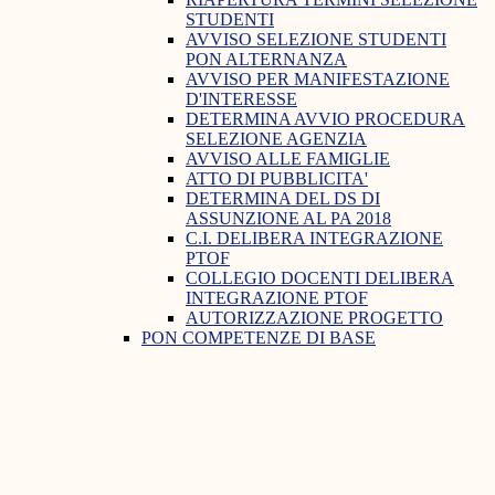
STUDENTI
AVVISO SELEZIONE STUDENTI
PON ALTERNANZA
AVVISO PER MANIFESTAZIONE
D'INTERESSE
DETERMINA AVVIO PROCEDURA
SELEZIONE AGENZIA
AVVISO ALLE FAMIGLIE
ATTO DI PUBBLICITA'
DETERMINA DEL DS DI
ASSUNZIONE AL PA 2018
C.I. DELIBERA INTEGRAZIONE
PTOF
COLLEGIO DOCENTI DELIBERA
INTEGRAZIONE PTOF
AUTORIZZAZIONE PROGETTO
PON COMPETENZE DI BASE