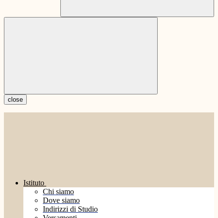
close
Istituto
Chi siamo
Dove siamo
Indirizzi di Studio
Versamenti