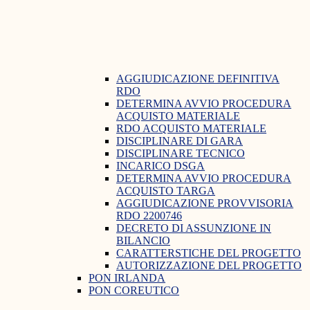
AGGIUDICAZIONE DEFINITIVA
RDO
DETERMINA AVVIO PROCEDURA
ACQUISTO MATERIALE
RDO ACQUISTO MATERIALE
DISCIPLINARE DI GARA
DISCIPLINARE TECNICO
INCARICO DSGA
DETERMINA AVVIO PROCEDURA
ACQUISTO TARGA
AGGIUDICAZIONE PROVVISORIA
RDO 2200746
DECRETO DI ASSUNZIONE IN
BILANCIO
CARATTERSTICHE DEL PROGETTO
AUTORIZZAZIONE DEL PROGETTO
PON IRLANDA
PON COREUTICO