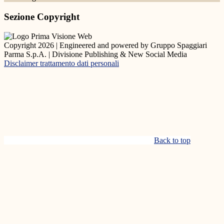
Sezione Copyright
Copyright 2026 | Engineered and powered by Gruppo Spaggiari
Parma S.p.A. | Divisione Publishing & New Social Media
Disclaimer trattamento dati personali
Back to top