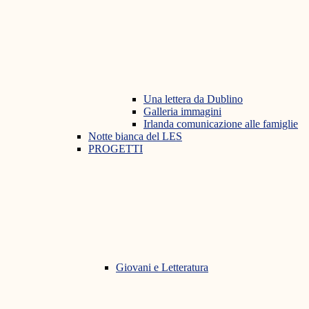
Una lettera da Dublino
Galleria immagini
Irlanda comunicazione alle famiglie
Notte bianca del LES
PROGETTI
Giovani e Letteratura