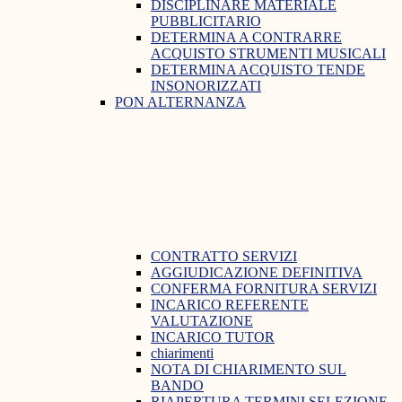
DISCIPLINARE MATERIALE
PUBBLICITARIO
DETERMINA A CONTRARRE
ACQUISTO STRUMENTI MUSICALI
DETERMINA ACQUISTO TENDE
INSONORIZZATI
PON ALTERNANZA
CONTRATTO SERVIZI
AGGIUDICAZIONE DEFINITIVA
CONFERMA FORNITURA SERVIZI
INCARICO REFERENTE
VALUTAZIONE
INCARICO TUTOR
chiarimenti
NOTA DI CHIARIMENTO SUL
BANDO
RIAPERTURA TERMINI SELEZIONE