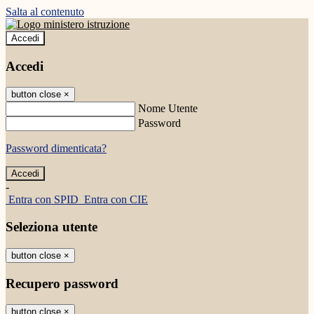
Salta al contenuto
Accedi
Accedi
button close
×
Nome Utente
Password
Password dimenticata?
-
Entra con SPID
Entra con CIE
Seleziona utente
button close
×
Recupero password
button close
×