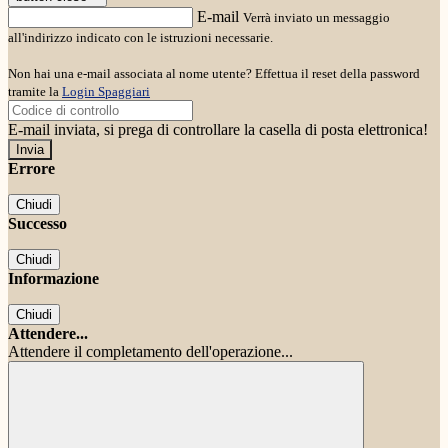
E-mail
Verrà inviato un messaggio
all'indirizzo indicato con le istruzioni necessarie.
Non hai una e-mail associata al nome utente? Effettua il reset della password
tramite la
Login Spaggiari
E-mail inviata, si prega di controllare la casella di posta elettronica!
Errore
Chiudi
Successo
Chiudi
Informazione
Chiudi
Attendere...
Attendere il completamento dell'operazione...