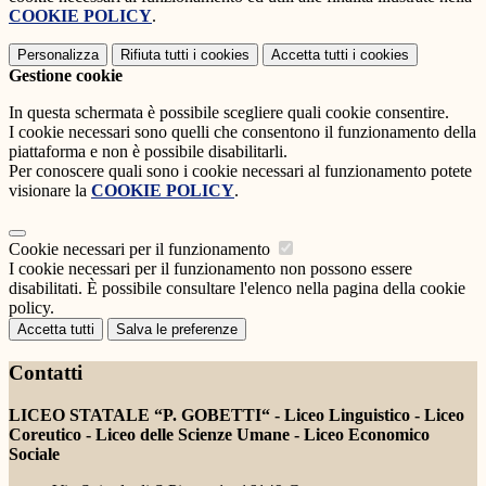
COOKIE POLICY
.
Personalizza
Rifiuta tutti
i cookies
Accetta tutti
i cookies
Gestione cookie
In questa schermata è possibile scegliere quali cookie consentire.
I cookie necessari sono quelli che consentono il funzionamento della
piattaforma e non è possibile disabilitarli.
Per conoscere quali sono i cookie necessari al funzionamento potete
visionare la
COOKIE POLICY
.
Cookie necessari per il funzionamento
I cookie necessari per il funzionamento non possono essere
disabilitati. È possibile consultare l'elenco nella pagina della cookie
policy.
Accetta tutti
Salva le preferenze
Contatti
LICEO STATALE “P. GOBETTI“ - Liceo Linguistico - Liceo
Coreutico - Liceo delle Scienze Umane - Liceo Economico
Sociale