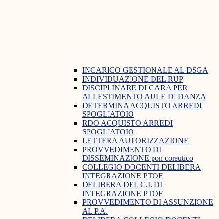
INCARICO GESTIONALE AL DSGA
INDIVIDUAZIONE DEL RUP
DISCIPLINARE DI GARA PER
ALLESTIMENTO AULE DI DANZA
DETERMINA ACQUISTO ARREDI
SPOGLIATOIO
RDO ACQUISTO ARREDI
SPOGLIATOIO
LETTERA AUTORIZZAZIONE
PROVVEDIMENTO DI
DISSEMINAZIONE pon coreutico
COLLEGIO DOCENTI DELIBERA
INTEGRAZIONE PTOF
DELIBERA DEL C.I. DI
INTEGRAZIONE PTOF
PROVVEDIMENTO DI ASSUNZIONE
AL P.A.