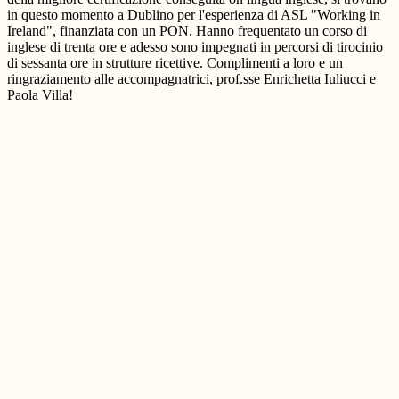
in questo momento a Dublino per l'esperienza di ASL "Working in
Ireland", finanziata con un PON. Hanno frequentato un corso di
inglese di trenta ore e adesso sono impegnati in percorsi di tirocinio
di sessanta ore in strutture ricettive. Complimenti a loro e un
ringraziamento alle accompagnatrici, prof.sse Enrichetta Iuliucci e
Paola Villa!