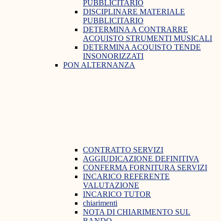
PUBBLICITARIO
DISCIPLINARE MATERIALE
PUBBLICITARIO
DETERMINA A CONTRARRE
ACQUISTO STRUMENTI MUSICALI
DETERMINA ACQUISTO TENDE
INSONORIZZATI
PON ALTERNANZA
CONTRATTO SERVIZI
AGGIUDICAZIONE DEFINITIVA
CONFERMA FORNITURA SERVIZI
INCARICO REFERENTE
VALUTAZIONE
INCARICO TUTOR
chiarimenti
NOTA DI CHIARIMENTO SUL
BANDO