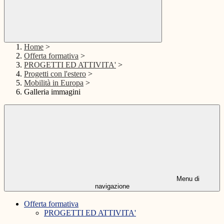
Home
>
Offerta formativa
>
PROGETTI ED ATTIVITA'
>
Progetti con l'estero
>
Mobilità in Europa
>
Galleria immagini
Menu di
navigazione
Offerta formativa
PROGETTI ED ATTIVITA'