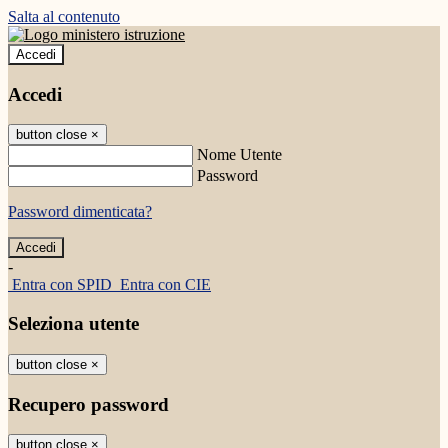
Salta al contenuto
Accedi
Accedi
button close
×
Nome Utente
Password
Password dimenticata?
-
Entra con SPID
Entra con CIE
Seleziona utente
button close
×
Recupero password
button close
×