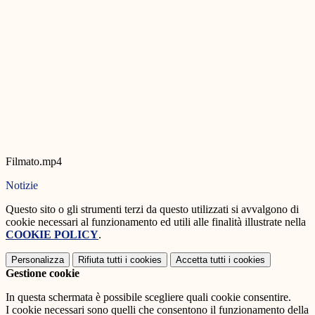
Filmato.mp4
Notizie
Questo sito o gli strumenti terzi da questo utilizzati si avvalgono di
cookie necessari al funzionamento ed utili alle finalità illustrate nella
COOKIE POLICY
.
Personalizza
Rifiuta tutti
i cookies
Accetta tutti
i cookies
Gestione cookie
In questa schermata è possibile scegliere quali cookie consentire.
I cookie necessari sono quelli che consentono il funzionamento della