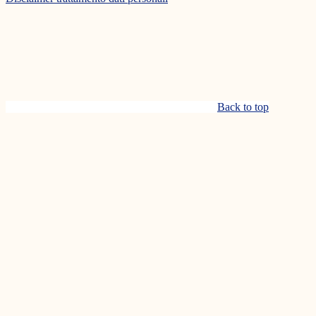
Back to top