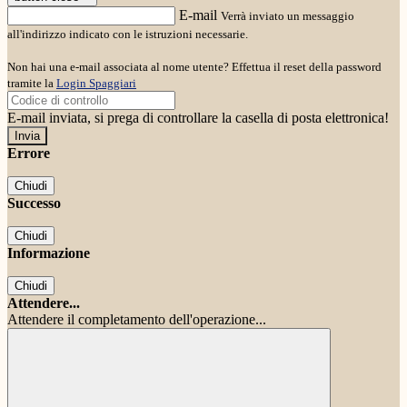
E-mail
Verrà inviato un messaggio
all'indirizzo indicato con le istruzioni necessarie.
Non hai una e-mail associata al nome utente? Effettua il reset della password
tramite la
Login Spaggiari
E-mail inviata, si prega di controllare la casella di posta elettronica!
Errore
Chiudi
Successo
Chiudi
Informazione
Chiudi
Attendere...
Attendere il completamento dell'operazione...