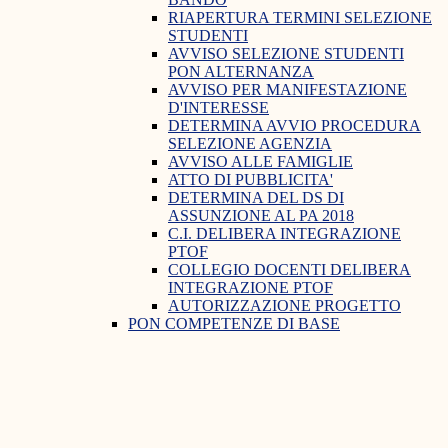
RIAPERTURA TERMINI SELEZIONE
STUDENTI
AVVISO SELEZIONE STUDENTI
PON ALTERNANZA
AVVISO PER MANIFESTAZIONE
D'INTERESSE
DETERMINA AVVIO PROCEDURA
SELEZIONE AGENZIA
AVVISO ALLE FAMIGLIE
ATTO DI PUBBLICITA'
DETERMINA DEL DS DI
ASSUNZIONE AL PA 2018
C.I. DELIBERA INTEGRAZIONE
PTOF
COLLEGIO DOCENTI DELIBERA
INTEGRAZIONE PTOF
AUTORIZZAZIONE PROGETTO
PON COMPETENZE DI BASE