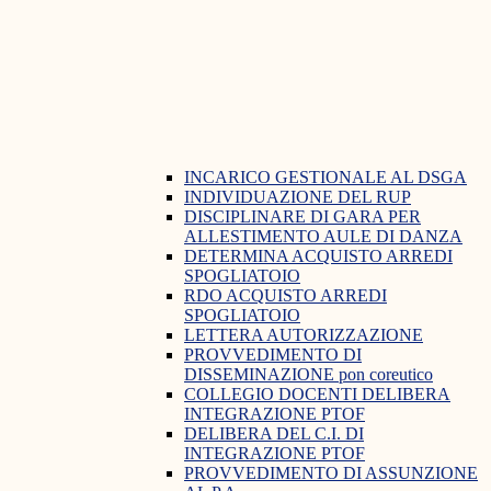
INCARICO GESTIONALE AL DSGA
INDIVIDUAZIONE DEL RUP
DISCIPLINARE DI GARA PER
ALLESTIMENTO AULE DI DANZA
DETERMINA ACQUISTO ARREDI
SPOGLIATOIO
RDO ACQUISTO ARREDI
SPOGLIATOIO
LETTERA AUTORIZZAZIONE
PROVVEDIMENTO DI
DISSEMINAZIONE pon coreutico
COLLEGIO DOCENTI DELIBERA
INTEGRAZIONE PTOF
DELIBERA DEL C.I. DI
INTEGRAZIONE PTOF
PROVVEDIMENTO DI ASSUNZIONE