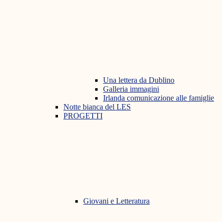
Una lettera da Dublino
Galleria immagini
Irlanda comunicazione alle famiglie
Notte bianca del LES
PROGETTI
Giovani e Letteratura