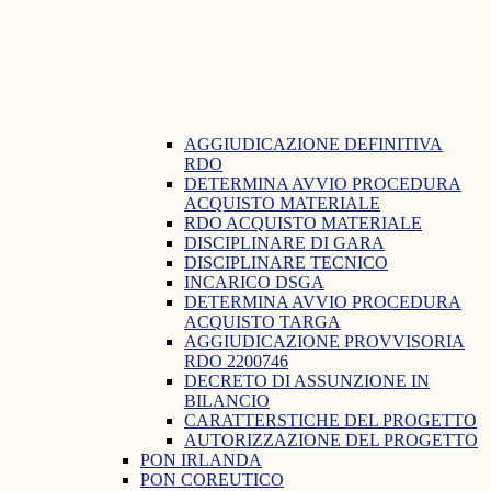
AGGIUDICAZIONE DEFINITIVA
RDO
DETERMINA AVVIO PROCEDURA
ACQUISTO MATERIALE
RDO ACQUISTO MATERIALE
DISCIPLINARE DI GARA
DISCIPLINARE TECNICO
INCARICO DSGA
DETERMINA AVVIO PROCEDURA
ACQUISTO TARGA
AGGIUDICAZIONE PROVVISORIA
RDO 2200746
DECRETO DI ASSUNZIONE IN
BILANCIO
CARATTERSTICHE DEL PROGETTO
AUTORIZZAZIONE DEL PROGETTO
PON IRLANDA
PON COREUTICO