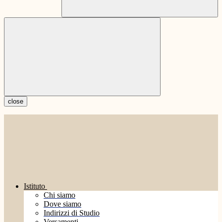
close
Istituto
Chi siamo
Dove siamo
Indirizzi di Studio
Versamenti