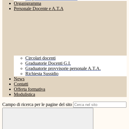
Organigramma
Personale Docente e A.T.A
Circolari docenti
Graduatorie Docenti G.I.
Graduatorie provvisorie personale A.T.A.
Richiesta Sussidio
News
Contatti
Offerta formativa
Modulistica
Campo di ricerca per le pagine del sito