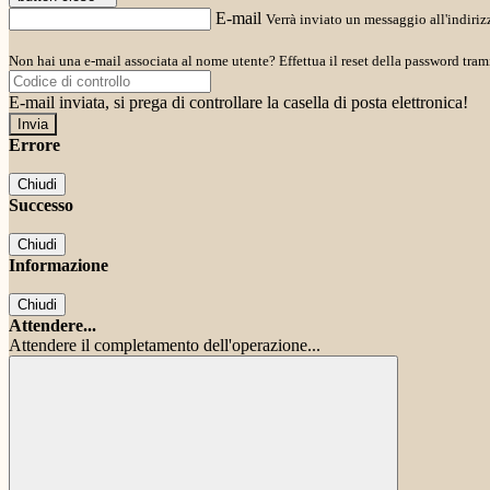
E-mail
Verrà inviato un messaggio all'indirizz
Non hai una e-mail associata al nome utente? Effettua il reset della password tram
E-mail inviata, si prega di controllare la casella di posta elettronica!
Errore
Chiudi
Successo
Chiudi
Informazione
Chiudi
Attendere...
Attendere il completamento dell'operazione...