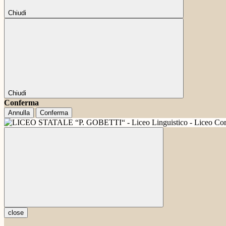
Chiudi
Chiudi
Conferma
Annulla
Conferma
close