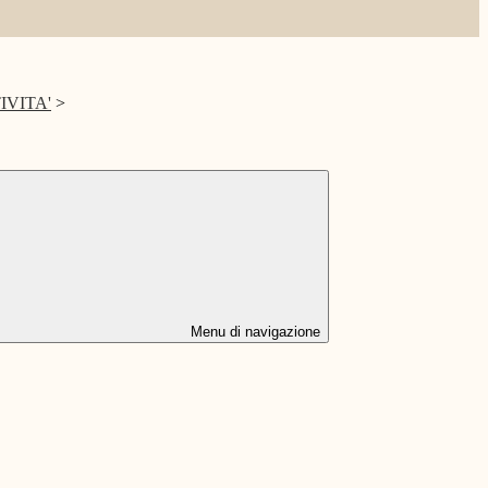
IVITA'
>
Menu di navigazione