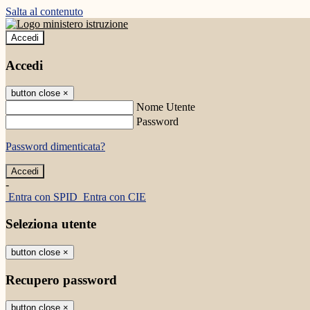
Salta al contenuto
Accedi
Accedi
button close
×
Nome Utente
Password
Password dimenticata?
-
Entra con SPID
Entra con CIE
Seleziona utente
button close
×
Recupero password
button close
×