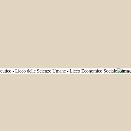
Futura