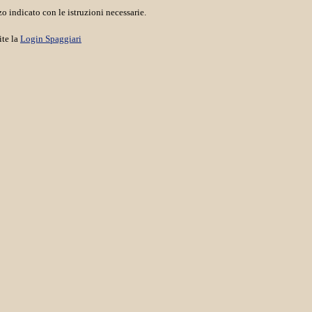
o indicato con le istruzioni necessarie.
ite la
Login Spaggiari