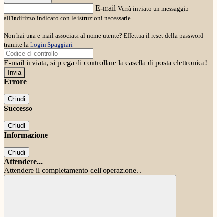
E-mail
Verrà inviato un messaggio
all'indirizzo indicato con le istruzioni necessarie.
Non hai una e-mail associata al nome utente? Effettua il reset della password
tramite la
Login Spaggiari
E-mail inviata, si prega di controllare la casella di posta elettronica!
Errore
Chiudi
Successo
Chiudi
Informazione
Chiudi
Attendere...
Attendere il completamento dell'operazione...