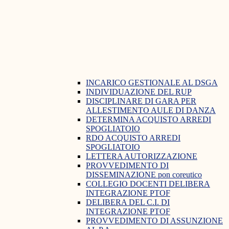
INCARICO GESTIONALE AL DSGA
INDIVIDUAZIONE DEL RUP
DISCIPLINARE DI GARA PER
ALLESTIMENTO AULE DI DANZA
DETERMINA ACQUISTO ARREDI
SPOGLIATOIO
RDO ACQUISTO ARREDI
SPOGLIATOIO
LETTERA AUTORIZZAZIONE
PROVVEDIMENTO DI
DISSEMINAZIONE pon coreutico
COLLEGIO DOCENTI DELIBERA
INTEGRAZIONE PTOF
DELIBERA DEL C.I. DI
INTEGRAZIONE PTOF
PROVVEDIMENTO DI ASSUNZIONE