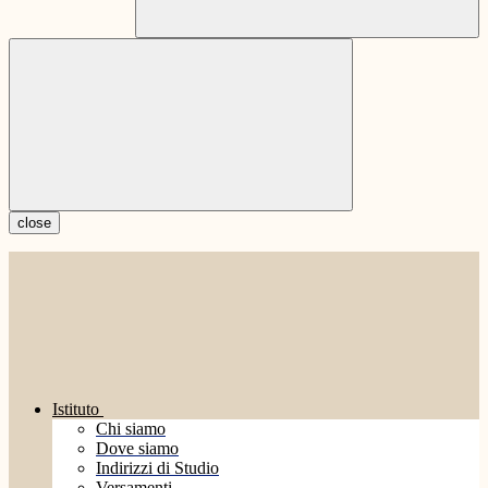
close
Istituto
Chi siamo
Dove siamo
Indirizzi di Studio
Versamenti