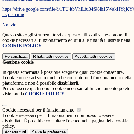
https://drive.google.com/file/d/1TU4tbVhlLiu84f96lh15WakHYq
usp=sharing
Notizie
Questo sito o gli strumenti terzi da questo utilizzati si avvalgono di
cookie necessari al funzionamento ed utili alle finalità illustrate nella
COOKIE POLICY
.
Personalizza
Rifiuta tutti
i cookies
Accetta tutti
i cookies
Gestione cookie
In questa schermata è possibile scegliere quali cookie consentire.
I cookie necessari sono quelli che consentono il funzionamento della
piattaforma e non è possibile disabilitarli.
Per conoscere quali sono i cookie necessari al funzionamento potete
visionare la
COOKIE POLICY
.
Cookie necessari per il funzionamento
I cookie necessari per il funzionamento non possono essere
disabilitati. È possibile consultare l'elenco nella pagina della cookie
policy.
Accetta tutti
Salva le preferenze