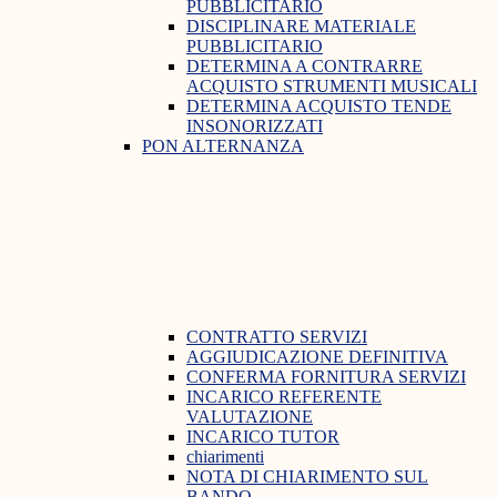
PUBBLICITARIO
DISCIPLINARE MATERIALE
PUBBLICITARIO
DETERMINA A CONTRARRE
ACQUISTO STRUMENTI MUSICALI
DETERMINA ACQUISTO TENDE
INSONORIZZATI
PON ALTERNANZA
CONTRATTO SERVIZI
AGGIUDICAZIONE DEFINITIVA
CONFERMA FORNITURA SERVIZI
INCARICO REFERENTE
VALUTAZIONE
INCARICO TUTOR
chiarimenti
NOTA DI CHIARIMENTO SUL
BANDO