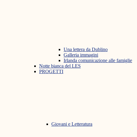
Una lettera da Dublino
Galleria immagini
Irlanda comunicazione alle famiglie
Notte bianca del LES
PROGETTI
Giovani e Letteratura