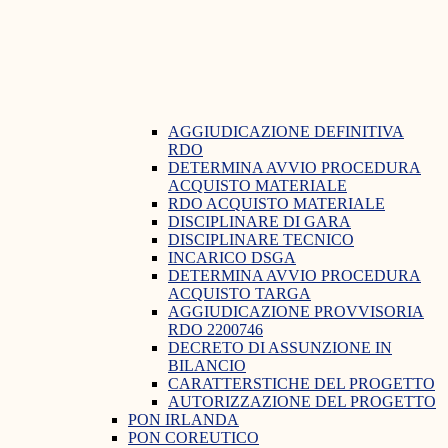
AGGIUDICAZIONE DEFINITIVA
RDO
DETERMINA AVVIO PROCEDURA
ACQUISTO MATERIALE
RDO ACQUISTO MATERIALE
DISCIPLINARE DI GARA
DISCIPLINARE TECNICO
INCARICO DSGA
DETERMINA AVVIO PROCEDURA
ACQUISTO TARGA
AGGIUDICAZIONE PROVVISORIA
RDO 2200746
DECRETO DI ASSUNZIONE IN
BILANCIO
CARATTERSTICHE DEL PROGETTO
AUTORIZZAZIONE DEL PROGETTO
PON IRLANDA
PON COREUTICO