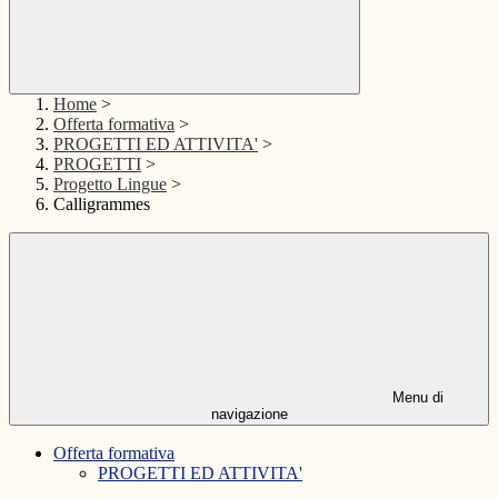
Home
>
Offerta formativa
>
PROGETTI ED ATTIVITA'
>
PROGETTI
>
Progetto Lingue
>
Calligrammes
Menu di
navigazione
Offerta formativa
PROGETTI ED ATTIVITA'