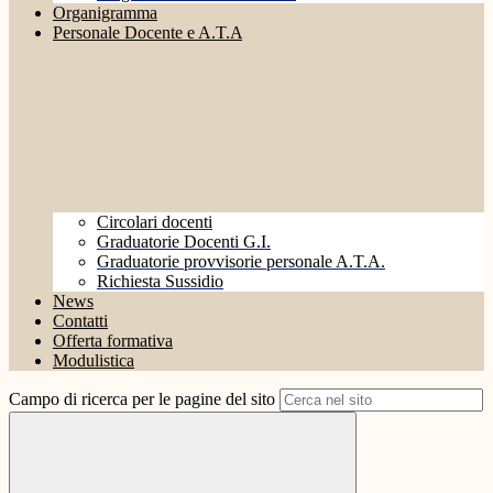
Organigramma
Personale Docente e A.T.A
Circolari docenti
Graduatorie Docenti G.I.
Graduatorie provvisorie personale A.T.A.
Richiesta Sussidio
News
Contatti
Offerta formativa
Modulistica
Campo di ricerca per le pagine del sito