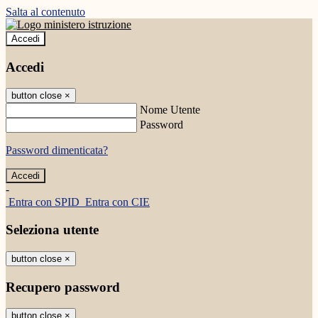
Salta al contenuto
Accedi
Accedi
button close
×
Nome Utente
Password
Password dimenticata?
-
Entra con SPID
Entra con CIE
Seleziona utente
button close
×
Recupero password
button close
×