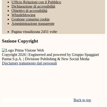
Ufficio Relazioni con il Pubblico
Dichiarazione di accessibilità
Obiettivi di accessibilità
Whistleblowing
Gestione consensi cookie
Amministrazione trasparente
Pagina visualizzata
2451
volte
Sezione Copyright
Copyright 2026 | Engineered and powered by Gruppo Spaggiari
Parma S.p.A. | Divisione Publishing & New Social Media
Disclaimer trattamento dati personali
Back to top