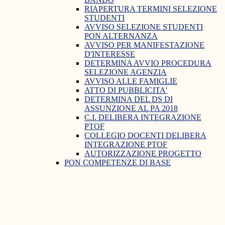
RIAPERTURA TERMINI SELEZIONE
STUDENTI
AVVISO SELEZIONE STUDENTI
PON ALTERNANZA
AVVISO PER MANIFESTAZIONE
D'INTERESSE
DETERMINA AVVIO PROCEDURA
SELEZIONE AGENZIA
AVVISO ALLE FAMIGLIE
ATTO DI PUBBLICITA'
DETERMINA DEL DS DI
ASSUNZIONE AL PA 2018
C.I. DELIBERA INTEGRAZIONE
PTOF
COLLEGIO DOCENTI DELIBERA
INTEGRAZIONE PTOF
AUTORIZZAZIONE PROGETTO
PON COMPETENZE DI BASE