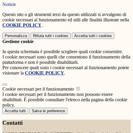
Notizie
Questo sito o gli strumenti terzi da questo utilizzati si avvalgono di
cookie necessari al funzionamento ed utili alle finalità illustrate nella
COOKIE POLICY
.
Personalizza
Rifiuta tutti
i cookies
Accetta tutti
i cookies
Gestione cookie
In questa schermata è possibile scegliere quali cookie consentire.
I cookie necessari sono quelli che consentono il funzionamento della
piattaforma e non è possibile disabilitarli.
Per conoscere quali sono i cookie necessari al funzionamento potete
visionare la
COOKIE POLICY
.
Cookie necessari per il funzionamento
I cookie necessari per il funzionamento non possono essere
disabilitati. È possibile consultare l'elenco nella pagina della cookie
policy.
Accetta tutti
Salva le preferenze
Contatti