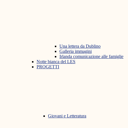
Una lettera da Dublino
Galleria immagini
Irlanda comunicazione alle famiglie
Notte bianca del LES
PROGETTI
Giovani e Letteratura