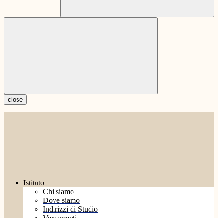
close
Istituto
Chi siamo
Dove siamo
Indirizzi di Studio
Versamenti