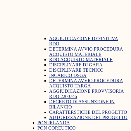
AGGIUDICAZIONE DEFINITIVA
RDO
DETERMINA AVVIO PROCEDURA
ACQUISTO MATERIALE
RDO ACQUISTO MATERIALE
DISCIPLINARE DI GARA
DISCIPLINARE TECNICO
INCARICO DSGA
DETERMINA AVVIO PROCEDURA
ACQUISTO TARGA
AGGIUDICAZIONE PROVVISORIA
RDO 2200746
DECRETO DI ASSUNZIONE IN
BILANCIO
CARATTERSTICHE DEL PROGETTO
AUTORIZZAZIONE DEL PROGETTO
PON IRLANDA
PON COREUTICO