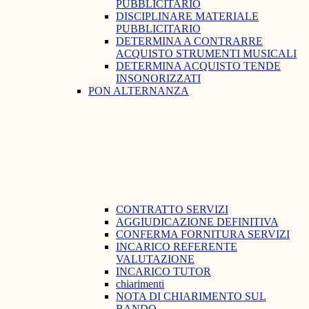
PUBBLICITARIO
DISCIPLINARE MATERIALE
PUBBLICITARIO
DETERMINA A CONTRARRE
ACQUISTO STRUMENTI MUSICALI
DETERMINA ACQUISTO TENDE
INSONORIZZATI
PON ALTERNANZA
CONTRATTO SERVIZI
AGGIUDICAZIONE DEFINITIVA
CONFERMA FORNITURA SERVIZI
INCARICO REFERENTE
VALUTAZIONE
INCARICO TUTOR
chiarimenti
NOTA DI CHIARIMENTO SUL
BANDO