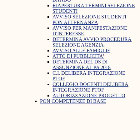
RIAPERTURA TERMINI SELEZIONE
STUDENTI
AVVISO SELEZIONE STUDENTI
PON ALTERNANZA
AVVISO PER MANIFESTAZIONE
D'INTERESSE
DETERMINA AVVIO PROCEDURA
SELEZIONE AGENZIA
AVVISO ALLE FAMIGLIE
ATTO DI PUBBLICITA'
DETERMINA DEL DS DI
ASSUNZIONE AL PA 2018
C.I. DELIBERA INTEGRAZIONE
PTOF
COLLEGIO DOCENTI DELIBERA
INTEGRAZIONE PTOF
AUTORIZZAZIONE PROGETTO
PON COMPETENZE DI BASE