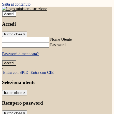
Salta al contenuto
Accedi
Accedi
button close
×
Nome Utente
Password
Password dimenticata?
-
Entra con SPID
Entra con CIE
Seleziona utente
button close
×
Recupero password
button close
×