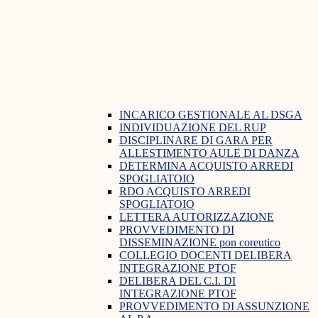
INCARICO GESTIONALE AL DSGA
INDIVIDUAZIONE DEL RUP
DISCIPLINARE DI GARA PER
ALLESTIMENTO AULE DI DANZA
DETERMINA ACQUISTO ARREDI
SPOGLIATOIO
RDO ACQUISTO ARREDI
SPOGLIATOIO
LETTERA AUTORIZZAZIONE
PROVVEDIMENTO DI
DISSEMINAZIONE pon coreutico
COLLEGIO DOCENTI DELIBERA
INTEGRAZIONE PTOF
DELIBERA DEL C.I. DI
INTEGRAZIONE PTOF
PROVVEDIMENTO DI ASSUNZIONE