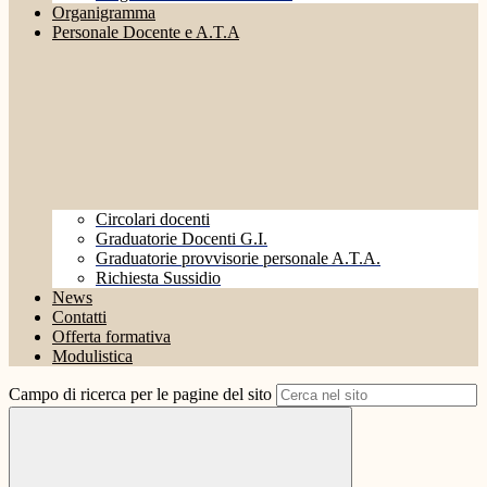
Organigramma
Personale Docente e A.T.A
Circolari docenti
Graduatorie Docenti G.I.
Graduatorie provvisorie personale A.T.A.
Richiesta Sussidio
News
Contatti
Offerta formativa
Modulistica
Campo di ricerca per le pagine del sito