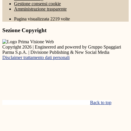
Gestione consensi cookie
Amministrazione trasparente
Pagina visualizzata
2219
volte
Sezione Copyright
Copyright 2026 | Engineered and powered by Gruppo Spaggiari
Parma S.p.A. | Divisione Publishing & New Social Media
Disclaimer trattamento dati personali
Back to top