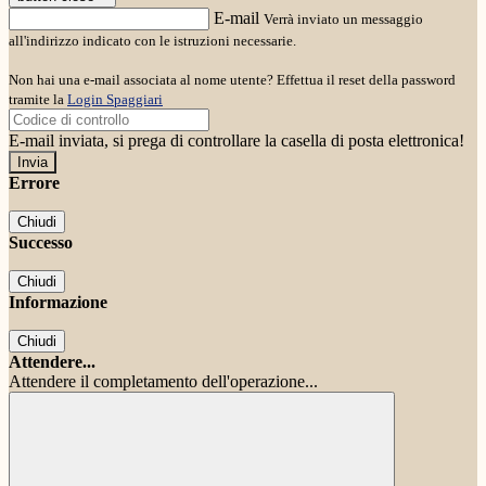
E-mail
Verrà inviato un messaggio
all'indirizzo indicato con le istruzioni necessarie.
Non hai una e-mail associata al nome utente? Effettua il reset della password
tramite la
Login Spaggiari
E-mail inviata, si prega di controllare la casella di posta elettronica!
Errore
Chiudi
Successo
Chiudi
Informazione
Chiudi
Attendere...
Attendere il completamento dell'operazione...